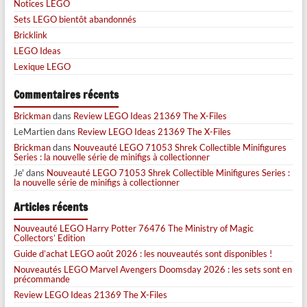
Notices LEGO
Sets LEGO bientôt abandonnés
Bricklink
LEGO Ideas
Lexique LEGO
Commentaires récents
Brickman
dans
Review LEGO Ideas 21369 The X-Files
LeMartien
dans
Review LEGO Ideas 21369 The X-Files
Brickman
dans
Nouveauté LEGO 71053 Shrek Collectible Minifigures
Series : la nouvelle série de minifigs à collectionner
Je'
dans
Nouveauté LEGO 71053 Shrek Collectible Minifigures Series :
la nouvelle série de minifigs à collectionner
Articles récents
Nouveauté LEGO Harry Potter 76476 The Ministry of Magic
Collectors’ Edition
Guide d’achat LEGO août 2026 : les nouveautés sont disponibles !
Nouveautés LEGO Marvel Avengers Doomsday 2026 : les sets sont en
précommande
Review LEGO Ideas 21369 The X-Files