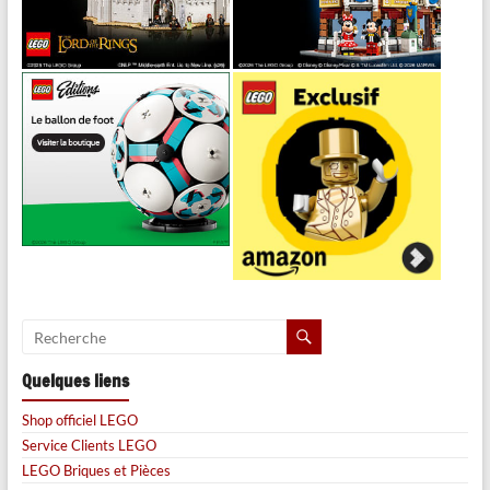
Quelques liens
Shop officiel LEGO
Service Clients LEGO
LEGO Briques et Pièces