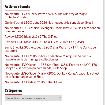
Articles récents
Nouveauté LEGO Harry Potter 76476 The Ministry of Magic
Collectors’ Edition
Guide d’achat LEGO août 2026 : les nouveautés sont disponibles !
Nouveautés LEGO Marvel Avengers Doomsday 2026 : les sets sont en
précommande
Review LEGO Ideas 21369 The X-Files
Review LEGO Ideas 40896 The X-Files: Scully’s Lab (GWP)
Sur le Shop LEGO : le cadeau LEGO Star Wars 40917 The Darksaber
est offert
Nouveauté LEGO 71053 Shrek Collectible Minifigures Series : la
nouvelle série de minifigs à collectionner
Nouveauté LEGO Icons 11385 Star Trek: U.S.S. Enterprise NCC-1701
Bridge : le set est en précommande sur le Shop
Nouveauté LEGO Super Mario 72051 Donkey Kong Arcade : le set est
en précommande sur le Shop
Nouveauté LEGO Ideas 21369 The X-Files
Catégories
Catégories