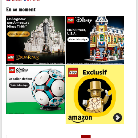
En ce moment