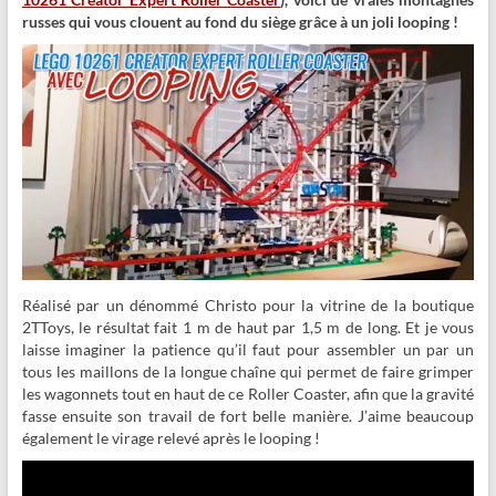
russes qui vous clouent au fond du siège grâce à un joli looping !
Réalisé par un dénommé Christo pour la vitrine de la boutique
2TToys, le résultat fait 1 m de haut par 1,5 m de long. Et je vous
laisse imaginer la patience qu’il faut pour assembler un par un
tous les maillons de la longue chaîne qui permet de faire grimper
les wagonnets tout en haut de ce Roller Coaster, afin que la gravité
fasse ensuite son travail de fort belle manière. J’aime beaucoup
également le virage relevé après le looping !