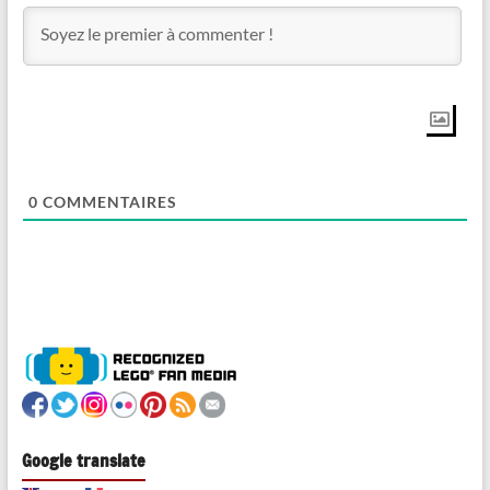
0
COMMENTAIRES
Google translate