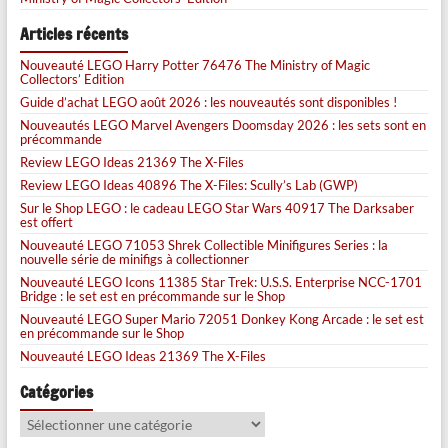
Articles récents
Nouveauté LEGO Harry Potter 76476 The Ministry of Magic
Collectors’ Edition
Guide d’achat LEGO août 2026 : les nouveautés sont disponibles !
Nouveautés LEGO Marvel Avengers Doomsday 2026 : les sets sont en
précommande
Review LEGO Ideas 21369 The X-Files
Review LEGO Ideas 40896 The X-Files: Scully’s Lab (GWP)
Sur le Shop LEGO : le cadeau LEGO Star Wars 40917 The Darksaber
est offert
Nouveauté LEGO 71053 Shrek Collectible Minifigures Series : la
nouvelle série de minifigs à collectionner
Nouveauté LEGO Icons 11385 Star Trek: U.S.S. Enterprise NCC-1701
Bridge : le set est en précommande sur le Shop
Nouveauté LEGO Super Mario 72051 Donkey Kong Arcade : le set est
en précommande sur le Shop
Nouveauté LEGO Ideas 21369 The X-Files
Catégories
Catégories