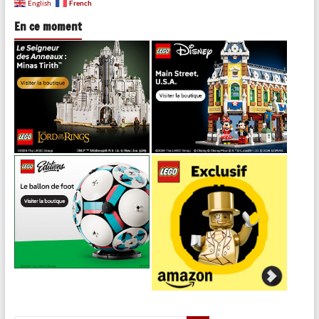
French
English
En ce moment