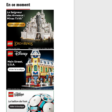
En ce moment