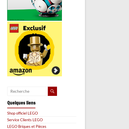
Quelques liens
Shop officiel LEGO
Service Clients LEGO
LEGO Briques et Pièces