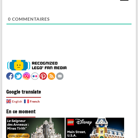
0
COMMENTAIRES
Google translate
French
English
En ce moment