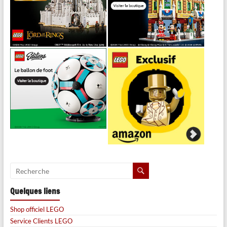
Quelques liens
Shop officiel LEGO
Service Clients LEGO