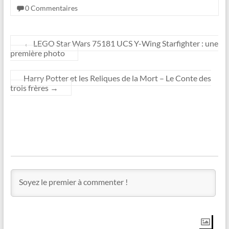
0 Commentaires
←
LEGO Star Wars 75181 UCS Y-Wing Starfighter : une
première photo
Harry Potter et les Reliques de la Mort – Le Conte des
trois frères
→