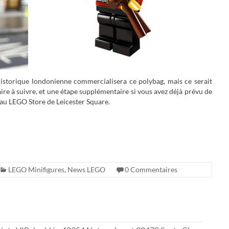
 historique londonienne commercialisera ce polybag, mais ce serait
ire à suivre, et une étape supplémentaire si vous avez déjà prévu de
au LEGO Store de Leicester Square.
LEGO Minifigures
,
News LEGO
0 Commentaires