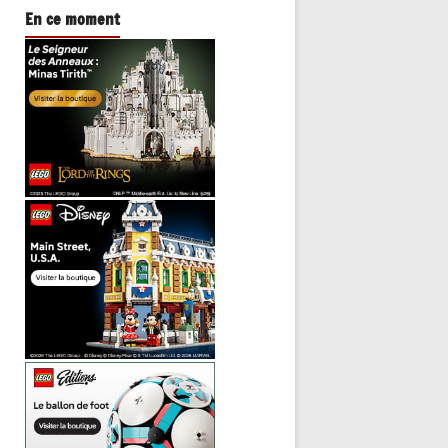
En ce moment