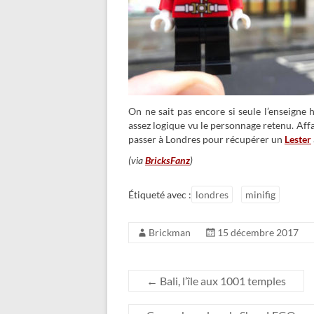
On ne sait pas encore si seule l’enseigne
assez logique vu le personnage retenu. Affa
passer à Londres pour récupérer un
Lester
(via
BricksFanz
)
Étiqueté avec :
londres
minifig
Brickman
15 décembre 2017
←
Bali, l’île aux 1001 temples