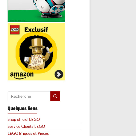
Quelques liens
Shop officiel LEGO
Service Clients LEGO
LEGO Briques et Pièces