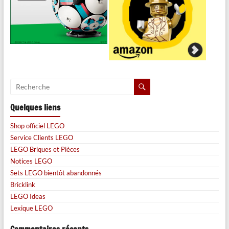
Quelques liens
Shop officiel LEGO
Service Clients LEGO
LEGO Briques et Pièces
Notices LEGO
Sets LEGO bientôt abandonnés
Bricklink
LEGO Ideas
Lexique LEGO