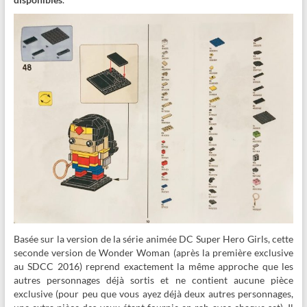
Basée sur la version de la série animée DC Super Hero Girls, cette
seconde version de Wonder Woman (après la première exclusive
au SDCC 2016) reprend exactement la même approche que les
autres personnages déjà sortis et ne contient aucune pièce
exclusive (pour peu que vous ayez déjà deux autres personnages,