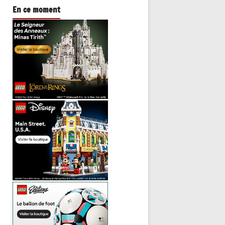
En ce moment