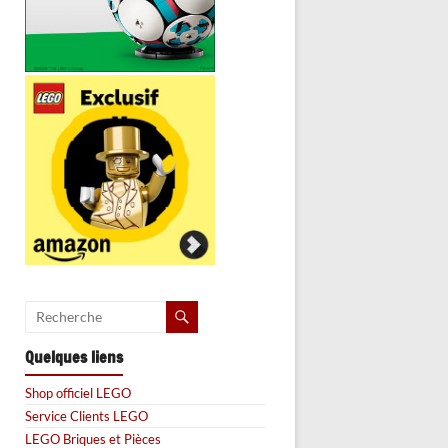
Quelques liens
Shop officiel LEGO
Service Clients LEGO
LEGO Briques et Pièces