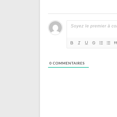
0
COMMENTAIRES