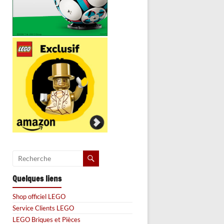
Quelques liens
Shop officiel LEGO
Service Clients LEGO
LEGO Briques et Pièces