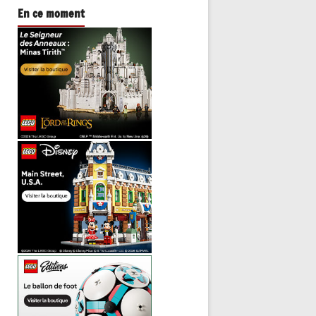
En ce moment