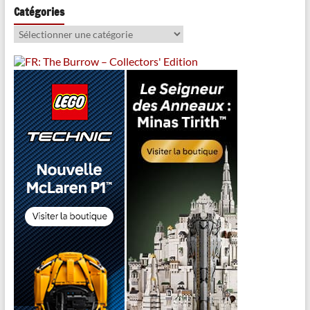
Catégories
Catégories