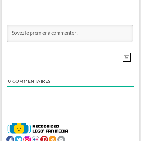
0
COMMENTAIRES