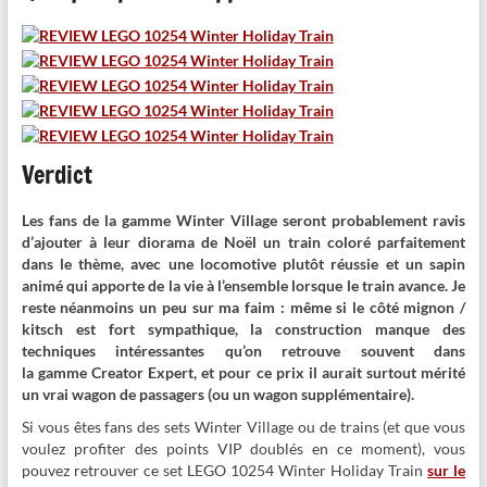
Verdict
Les fans de la gamme Winter Village seront probablement ravis
d’ajouter à leur diorama de Noël un train coloré parfaitement
dans le thème, avec une locomotive plutôt réussie et un sapin
animé qui apporte de la vie à l’ensemble lorsque le train avance. Je
reste néanmoins un peu sur ma faim : même si le côté mignon /
kitsch est fort sympathique, la construction manque des
techniques intéressantes qu’on retrouve souvent dans
la gamme Creator Expert, et pour ce prix il aurait surtout mérité
un vrai wagon de passagers (ou un wagon supplémentaire).
Si vous êtes fans des sets Winter Village ou de trains (et que vous
voulez profiter des points VIP doublés en ce moment), vous
pouvez retrouver ce set LEGO 10254 Winter Holiday Train
sur le