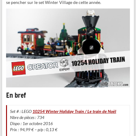
se pencher sur le set Winter Village de cette année.
En bref
Set # : LEGO
10254 Winter Holiday Train / Le train de Noël
Nbre de pièces : 734
Dispo : 1er octobre 2016
Prix : 94,99 € – p/p : 0,13 €