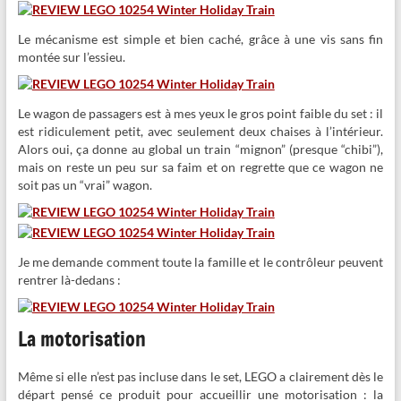
Le mécanisme est simple et bien caché, grâce à une vis sans fin
montée sur l’essieu.
Le wagon de passagers est à mes yeux le gros point faible du set : il
est ridiculement petit, avec seulement deux chaises à l’intérieur.
Alors oui, ça donne au global un train “mignon” (presque “chibi”),
mais on reste un peu sur sa faim et on regrette que ce wagon ne
soit pas un “vrai” wagon.
Je me demande comment toute la famille et le contrôleur peuvent
rentrer là-dedans :
La motorisation
Même si elle n’est pas incluse dans le set, LEGO a clairement dès le
départ pensé ce produit pour accueillir une motorisation : la