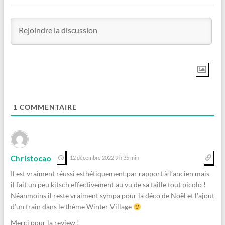
1
COMMENTAIRE
Christocao
12 décembre 2022 9 h 35 min
Il est vraiment réussi esthétiquement par rapport à l’ancien mais
il fait un peu kitsch effectivement au vu de sa taille tout picolo !
Néanmoins il reste vraiment sympa pour la déco de Noël et l’ajout
d’un train dans le thème Winter Village
Merci pour la review !