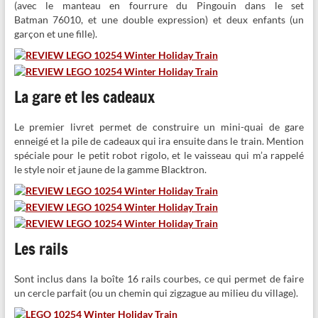
(avec le manteau en fourrure du Pingouin dans le set
Batman 76010, et une double expression) et deux enfants (un
garçon et une fille).
La gare et les cadeaux
Le premier livret permet de construire un mini-quai de gare
enneigé et la pile de cadeaux qui ira ensuite dans le train. Mention
spéciale pour le petit robot rigolo, et le vaisseau qui m’a rappelé
le style noir et jaune de la gamme Blacktron.
Les rails
Sont inclus dans la boîte 16 rails courbes, ce qui permet de faire
un cercle parfait (ou un chemin qui zigzague au milieu du village).