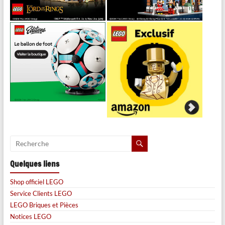
Quelques liens
Shop officiel LEGO
Service Clients LEGO
LEGO Briques et Pièces
Notices LEGO