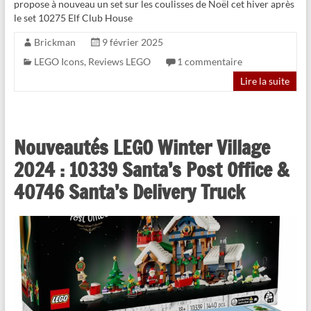
propose à nouveau un set sur les coulisses de Noël cet hiver après
le set 10275 Elf Club House
Brickman
9 février 2025
LEGO Icons
,
Reviews LEGO
1 commentaire
Lire la suite
Nouveautés LEGO Winter Village
2024 : 10339 Santa’s Post Office &
40746 Santa’s Delivery Truck