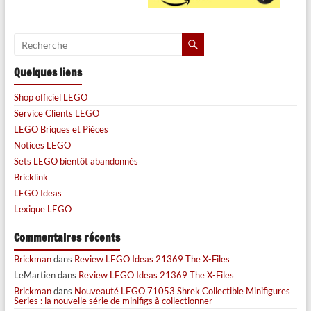
Quelques liens
Shop officiel LEGO
Service Clients LEGO
LEGO Briques et Pièces
Notices LEGO
Sets LEGO bientôt abandonnés
Bricklink
LEGO Ideas
Lexique LEGO
Commentaires récents
Brickman
dans
Review LEGO Ideas 21369 The X-Files
LeMartien
dans
Review LEGO Ideas 21369 The X-Files
Brickman
dans
Nouveauté LEGO 71053 Shrek Collectible Minifigures
Series : la nouvelle série de minifigs à collectionner