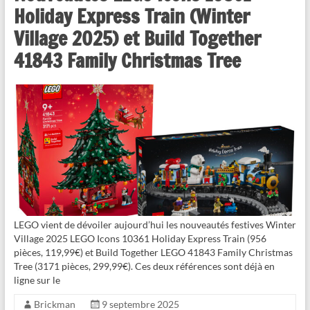
Holiday Express Train (Winter
Village 2025) et Build Together
41843 Family Christmas Tree
LEGO vient de dévoiler aujourd’hui les nouveautés festives Winter
Village 2025 LEGO Icons 10361 Holiday Express Train (956
pièces, 119,99€) et Build Together LEGO 41843 Family Christmas
Tree (3171 pièces, 299,99€). Ces deux références sont déjà en
ligne sur le
Brickman
9 septembre 2025