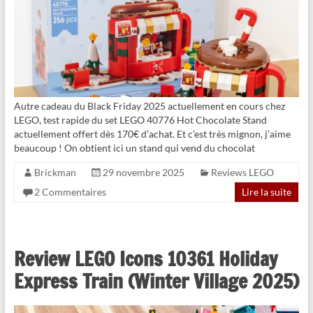
Autre cadeau du Black Friday 2025 actuellement en cours chez
LEGO, test rapide du set LEGO 40776 Hot Chocolate Stand
actuellement offert dès 170€ d’achat. Et c’est très mignon, j’aime
beaucoup ! On obtient ici un stand qui vend du chocolat
Brickman
29 novembre 2025
Reviews LEGO
2 Commentaires
Lire la suite
Review LEGO Icons 10361 Holiday
Express Train (Winter Village 2025)