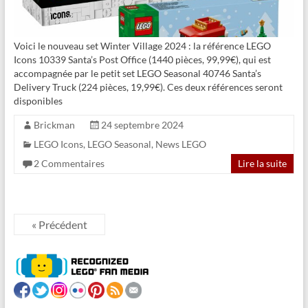
Voici le nouveau set Winter Village 2024 : la référence LEGO
Icons 10339 Santa’s Post Office (1440 pièces, 99,99€), qui est
accompagnée par le petit set LEGO Seasonal 40746 Santa’s
Delivery Truck (224 pièces, 19,99€). Ces deux références seront
disponibles
Brickman
24 septembre 2024
LEGO Icons
,
LEGO Seasonal
,
News LEGO
2 Commentaires
Lire la suite
« Précédent