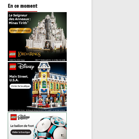
En ce moment