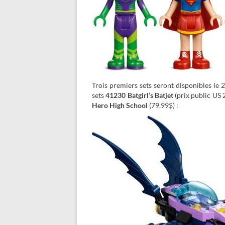
Trois premiers sets seront disponibles le 
sets
41230 Batgirl’s Batjet
(prix public US 
Hero High School
(79,99$) :