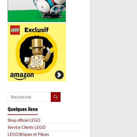
Quelques liens
Shop officiel LEGO
Service Clients LEGO
LEGO Briques et Pièces