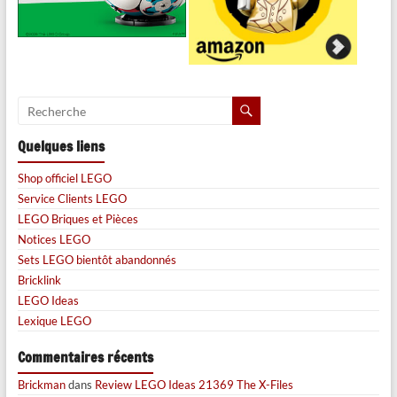
Quelques liens
Shop officiel LEGO
Service Clients LEGO
LEGO Briques et Pièces
Notices LEGO
Sets LEGO bientôt abandonnés
Bricklink
LEGO Ideas
Lexique LEGO
Commentaires récents
Brickman
dans
Review LEGO Ideas 21369 The X-Files