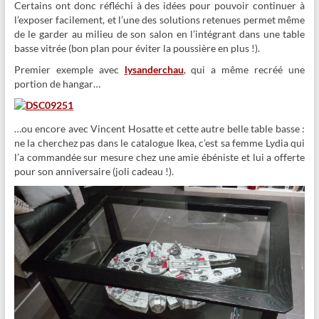
Certains ont donc réfléchi à des idées pour pouvoir continuer à
l’exposer facilement, et l’une des solutions retenues permet même
de le garder au milieu de son salon en l’intégrant dans une table
basse vitrée (bon plan pour éviter la poussière en plus !).
Premier exemple avec
lysanderchau
, qui a même recréé une
portion de hangar…
…ou encore avec Vincent Hosatte et cette autre belle table basse :
ne la cherchez pas dans le catalogue Ikea, c’est sa femme Lydia qui
l’a commandée sur mesure chez une amie ébéniste et lui a offerte
pour son anniversaire (joli cadeau !).