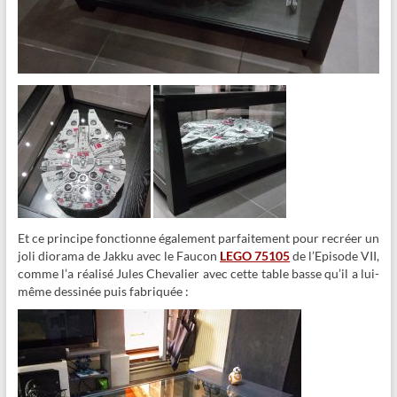
Et ce principe fonctionne également parfaitement pour recréer un
joli diorama de Jakku avec le Faucon
LEGO 75105
de l’Episode VII,
comme l’a réalisé Jules Chevalier avec cette table basse qu’il a lui-
même
dessinée puis fabriquée
: