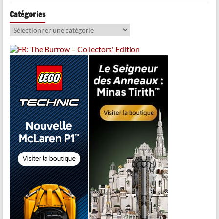
Catégories
Catégories