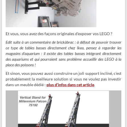
Et vous, vous avez des façons originales d’exposer vos LEGO ?
Edit suite à un commentaire de brickàbrac : à défaut de pouvoir trouver
ce type de tables basses directement chez Ikea, pensez à regarder les
magasins d’aquarium : il existe des tables basses intégrant directement
des aquariums et qui pourraient sans problème accueillir des LEGO à la
place des poissons !
Et sinon, vous pouvez aussi construire un joli support incliné, c’est
probablement la meilleure solution si vous ne voulez pas investir
dans un meuble dédié :
plus d’infos dans cet article
.