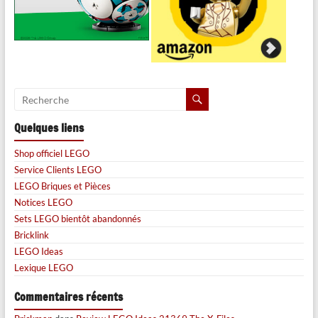
Quelques liens
Shop officiel LEGO
Service Clients LEGO
LEGO Briques et Pièces
Notices LEGO
Sets LEGO bientôt abandonnés
Bricklink
LEGO Ideas
Lexique LEGO
Commentaires récents