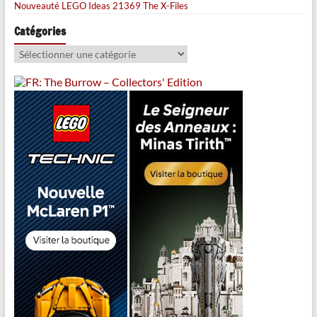
Nouveauté LEGO Ideas 21369 The X-Files
Catégories
Catégories