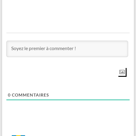
0
COMMENTAIRES