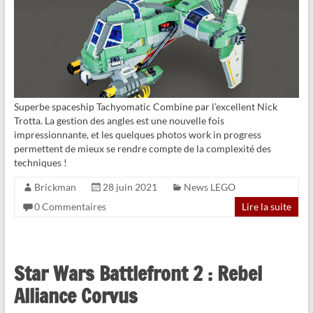
Superbe spaceship Tachyomatic Combine par l’excellent Nick
Trotta. La gestion des angles est une nouvelle fois
impressionnante, et les quelques photos work in progress
permettent de mieux se rendre compte de la complexité des
techniques !
Brickman
28 juin 2021
News LEGO
0 Commentaires
Lire la suite
Star Wars Battlefront 2 : Rebel
Alliance Corvus