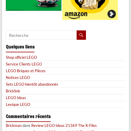
Quelques liens
Shop officiel LEGO
Service Clients LEGO
LEGO Briques et Pièces
Notices LEGO
Sets LEGO bientôt abandonnés
Bricklink
LEGO Ideas
Lexique LEGO
Commentaires récents
Brickman
dans
Review LEGO Ideas 21369 The X-Files