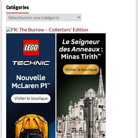
Catégories
Catégories