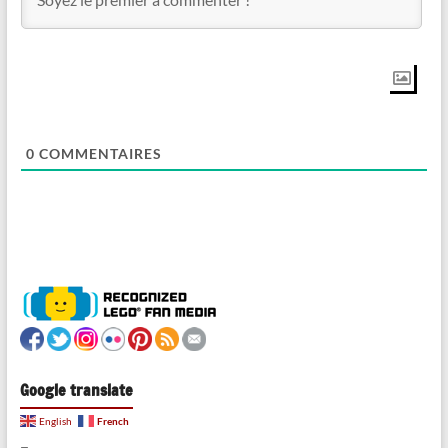
0
COMMENTAIRES
Google translate
French
English