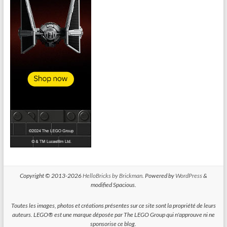
Copyright © 2013-2026
HelloBricks by Brickman
. Powered by
WordPress
&
modified Spacious.
Toutes les images, photos et créations présentes sur ce site sont la propriété de leurs
auteurs. LEGO® est une marque déposée par The LEGO Group qui n'approuve ni ne
sponsorise ce blog.