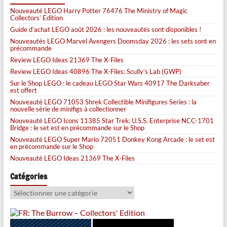
Nouveauté LEGO Harry Potter 76476 The Ministry of Magic
Collectors’ Edition
Guide d’achat LEGO août 2026 : les nouveautés sont disponibles !
Nouveautés LEGO Marvel Avengers Doomsday 2026 : les sets sont en
précommande
Review LEGO Ideas 21369 The X-Files
Review LEGO Ideas 40896 The X-Files: Scully’s Lab (GWP)
Sur le Shop LEGO : le cadeau LEGO Star Wars 40917 The Darksaber
est offert
Nouveauté LEGO 71053 Shrek Collectible Minifigures Series : la
nouvelle série de minifigs à collectionner
Nouveauté LEGO Icons 11385 Star Trek: U.S.S. Enterprise NCC-1701
Bridge : le set est en précommande sur le Shop
Nouveauté LEGO Super Mario 72051 Donkey Kong Arcade : le set est
en précommande sur le Shop
Nouveauté LEGO Ideas 21369 The X-Files
Catégories
Catégories