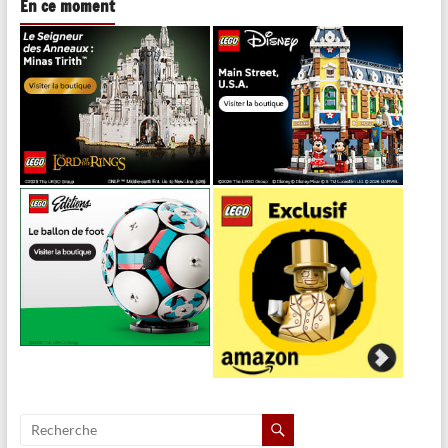
En ce moment