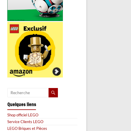
Quelques liens
Shop officiel LEGO
Service Clients LEGO
LEGO Briques et Pièces