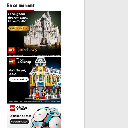
En ce moment