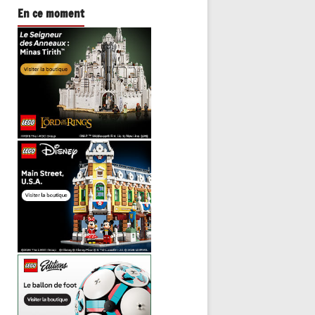
En ce moment