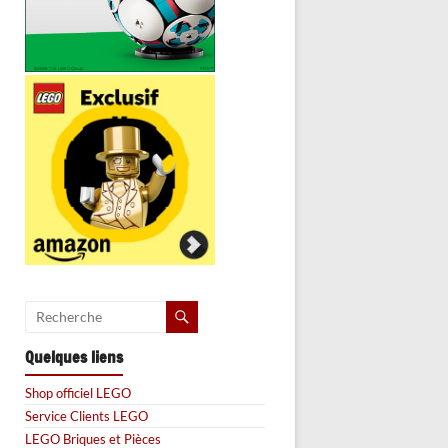
Quelques liens
Shop officiel LEGO
Service Clients LEGO
LEGO Briques et Pièces