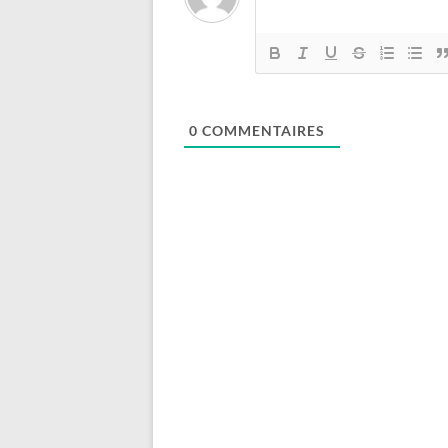
0
COMMENTAIRES