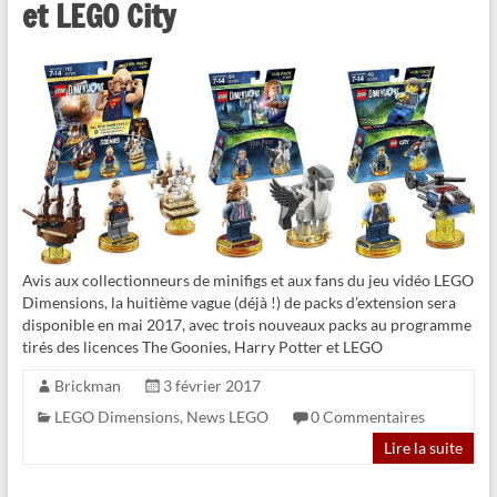
et LEGO City
Avis aux collectionneurs de minifigs et aux fans du jeu vidéo LEGO
Dimensions, la huitième vague (déjà !) de packs d’extension sera
disponible en mai 2017, avec trois nouveaux packs au programme
tirés des licences The Goonies, Harry Potter et LEGO
Brickman
3 février 2017
LEGO Dimensions
,
News LEGO
0 Commentaires
Lire la suite