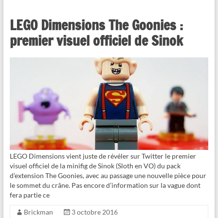
LEGO Dimensions The Goonies :
premier visuel officiel de Sinok
LEGO Dimensions vient juste de révéler sur Twitter le premier
visuel officiel de la minifig de Sinok (Sloth en VO) du pack
d’extension The Goonies, avec au passage une nouvelle pièce pour
le sommet du crâne. Pas encore d’information sur la vague dont
fera partie ce
Brickman
3 octobre 2016