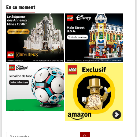
En ce moment