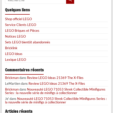
Quelques liens
Shop officiel LEGO
Service Clients LEGO
LEGO Briques et Pièces
Notices LEGO
Sets LEGO bientôt abandonnés
Bricklink
LEGO Ideas
Lexique LEGO
Commentaires récents
Brickman
dans
Review LEGO Ideas 21369 The X-Files
LeMartien
dans
Review LEGO Ideas 21369 The X-Files
Brickman
dans
Nouveauté LEGO 71053 Shrek Collectible Minifigures
Series : la nouvelle série de minifigs à collectionner
Je'
dans
Nouveauté LEGO 71053 Shrek Collectible Minifigures Series :
la nouvelle série de minifigs à collectionner
Articles récents