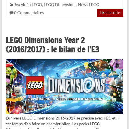
Jeu vidéo LEGO
,
LEGO Dimensions
,
News LEGO
0 Commentaires
Lire la suite
LEGO Dimensions Year 2
(2016/2017) : le bilan de l’E3
L’univers LEGO Dimensions 2016/2017 se précise avec l’E3, et il
est temps d’en faire un premier bilan. Les packs LEGO