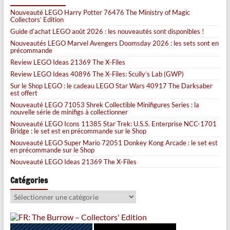
Nouveauté LEGO Harry Potter 76476 The Ministry of Magic
Collectors’ Edition
Guide d’achat LEGO août 2026 : les nouveautés sont disponibles !
Nouveautés LEGO Marvel Avengers Doomsday 2026 : les sets sont en
précommande
Review LEGO Ideas 21369 The X-Files
Review LEGO Ideas 40896 The X-Files: Scully’s Lab (GWP)
Sur le Shop LEGO : le cadeau LEGO Star Wars 40917 The Darksaber
est offert
Nouveauté LEGO 71053 Shrek Collectible Minifigures Series : la
nouvelle série de minifigs à collectionner
Nouveauté LEGO Icons 11385 Star Trek: U.S.S. Enterprise NCC-1701
Bridge : le set est en précommande sur le Shop
Nouveauté LEGO Super Mario 72051 Donkey Kong Arcade : le set est
en précommande sur le Shop
Nouveauté LEGO Ideas 21369 The X-Files
Catégories
Catégories