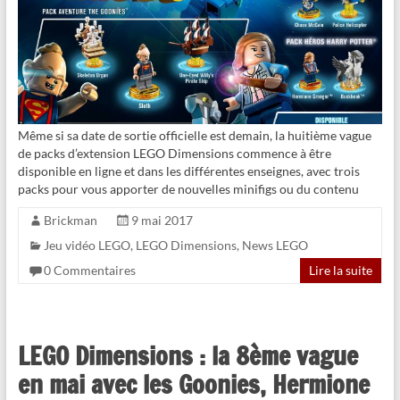
Même si sa date de sortie officielle est demain, la huitième vague
de packs d’extension LEGO Dimensions commence à être
disponible en ligne et dans les différentes enseignes, avec trois
packs pour vous apporter de nouvelles minifigs ou du contenu
Brickman
9 mai 2017
Jeu vidéo LEGO
,
LEGO Dimensions
,
News LEGO
0 Commentaires
Lire la suite
LEGO Dimensions : la 8ème vague
en mai avec les Goonies, Hermione