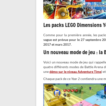
Les packs LEGO Dimensions Ye
Comme pour la première année, les packs 
vague est prévue pour le 27 septembre 20
2017 et mars 2017.
Un nouveau mode de jeu : la 
Voici un nouveau mode de jeu qui rappelle
quatre différents modes de Battle Arena 
une
démo sur le niveau Adventure Time
) e
Chaque pack de ce
Year 2
contiendra une ma