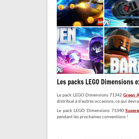
Les packs LEGO Dimensions e
Le pack LEGO Dimensions 71342
Green Ar
distribué à d’autres occasions, ce qui devrai
Le pack LEGO Dimensions 71340
Superg
pendant les prochaines conventions !