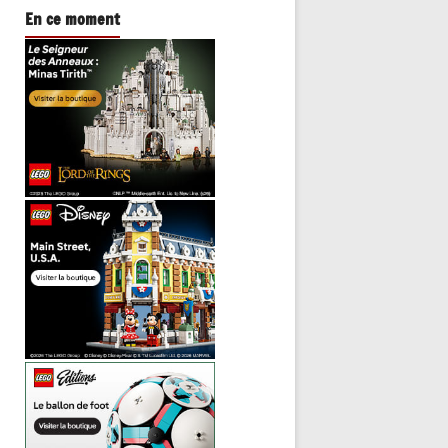
En ce moment