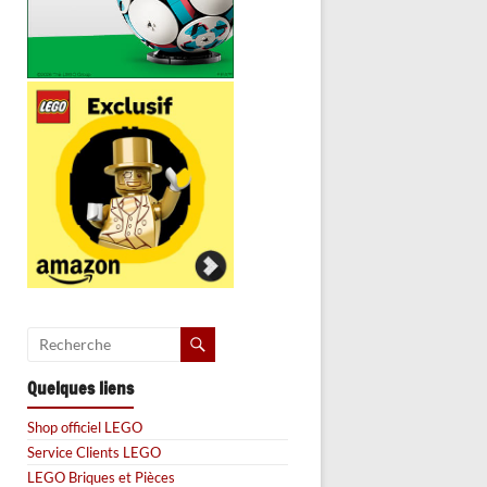
Quelques liens
Shop officiel LEGO
Service Clients LEGO
LEGO Briques et Pièces