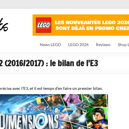
News LEGO
LEGO 2026
Reviews
Shop 
(2016/2017) : le bilan de l’E3
ise avec l’E3, et il est temps d’en faire un premier bilan.