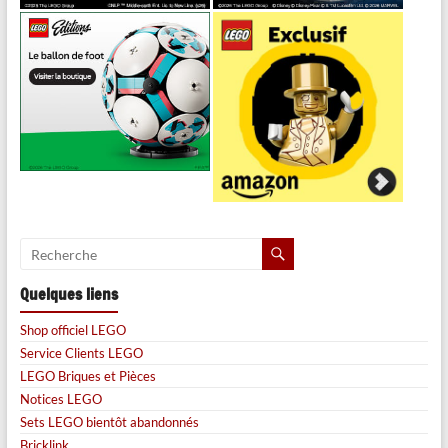
Quelques liens
Shop officiel LEGO
Service Clients LEGO
LEGO Briques et Pièces
Notices LEGO
Sets LEGO bientôt abandonnés
Bricklink