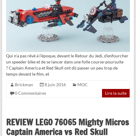
Qui n’a pas rêvé à l’époque, devant le Retour du Jedi, d’enfourcher
un speeder bike et de se lancer dans une folle course-poursuite
? Captain America et Red Skull ont dû passer un peu trop de
temps devant le film, et
Brickman
8 juin 2016
MOC
0 Commentaires
Lire la suite
REVIEW LEGO 76065 Mighty Micros
Captain America vs Red Skull