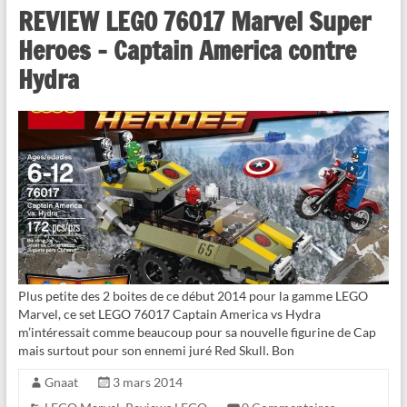
REVIEW LEGO 76017 Marvel Super
Heroes – Captain America contre
Hydra
Plus petite des 2 boites de ce début 2014 pour la gamme LEGO
Marvel, ce set LEGO 76017 Captain America vs Hydra
m’intéressait comme beaucoup pour sa nouvelle figurine de Cap
mais surtout pour son ennemi juré Red Skull. Bon
Gnaat
3 mars 2014