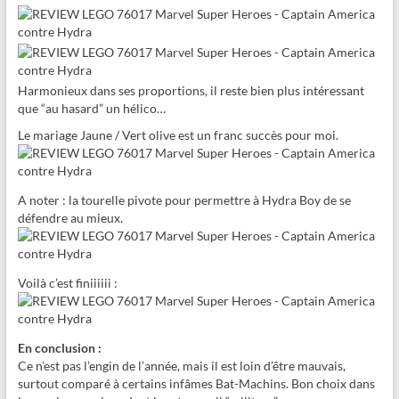
Harmonieux dans ses proportions, il reste bien plus intéressant
que “au hasard” un hélico…
Le mariage Jaune / Vert olive est un franc succès pour moi.
A noter : la tourelle pivote pour permettre à Hydra Boy de se
défendre au mieux.
Voilà c’est finiiiiii :
En conclusion :
Ce n’est pas l’engin de l’année, mais il est loin d’être mauvais,
surtout comparé à certains infâmes Bat-Machins. Bon choix dans