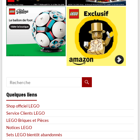
Quelques liens
Shop officiel LEGO
Service Clients LEGO
LEGO Briques et Pièces
Notices LEGO
Sets LEGO bientôt abandonnés