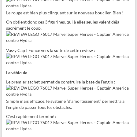
Le rouge est bien plus clinquant sur le nouveau bouclier. Bien !
On obtient donc ces 3 figurines, qui à elles seules valent déjà
sacrément le coup.
Vas-y Cap ! Fonce vers la suite de cette review :
Le véhicule
Le premier sachet permet de construire la base de l’engin :
Simple mais efficace. le système “d’amortissement” permettra à
l’engin de passer tous les obstacles.
C’est rapidement terminé :