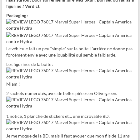
figurine ? Verdict.
Packaging :
Le véhicule fait un peu “simple” sur la boite. L’arrière ne donne pas
forcément envie avec une jouabilité qui semble faiblarde.
Les figurines de la boite :
Miam !
2 sachets numérotés, avec de belles pièces en Olive green.
1 notice, 1 planche de stickers et… une incroyable BD.
Je me moque de la BD, mais il faut avouer que mon fils de 11 ans