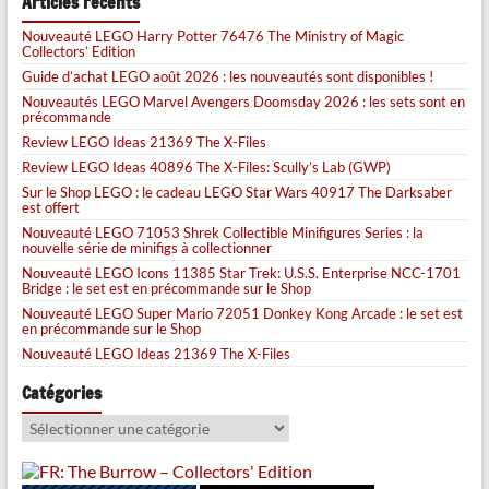
Articles récents
Nouveauté LEGO Harry Potter 76476 The Ministry of Magic
Collectors’ Edition
Guide d’achat LEGO août 2026 : les nouveautés sont disponibles !
Nouveautés LEGO Marvel Avengers Doomsday 2026 : les sets sont en
précommande
Review LEGO Ideas 21369 The X-Files
Review LEGO Ideas 40896 The X-Files: Scully’s Lab (GWP)
Sur le Shop LEGO : le cadeau LEGO Star Wars 40917 The Darksaber
est offert
Nouveauté LEGO 71053 Shrek Collectible Minifigures Series : la
nouvelle série de minifigs à collectionner
Nouveauté LEGO Icons 11385 Star Trek: U.S.S. Enterprise NCC-1701
Bridge : le set est en précommande sur le Shop
Nouveauté LEGO Super Mario 72051 Donkey Kong Arcade : le set est
en précommande sur le Shop
Nouveauté LEGO Ideas 21369 The X-Files
Catégories
Catégories