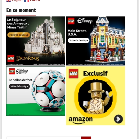
French
English
En ce moment