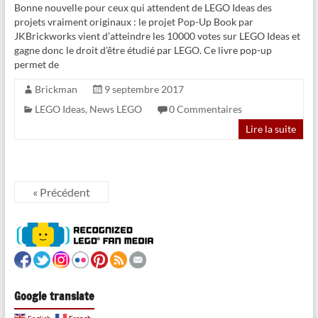
Bonne nouvelle pour ceux qui attendent de LEGO Ideas des
projets vraiment originaux : le projet Pop-Up Book par
JKBrickworks vient d’atteindre les 10000 votes sur LEGO Ideas et
gagne donc le droit d’être étudié par LEGO. Ce livre pop-up
permet de
Brickman
9 septembre 2017
LEGO Ideas
,
News LEGO
0 Commentaires
Lire la suite
« Précédent
Google translate