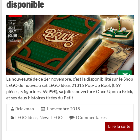
disponible
La nouveauté de ce 1er novembre, c’est la disponibilité sur le Shop
LEGO du nouveau set LEGO Ideas 21315 Pop-Up Book (859
pièces, 5 figurines, 69,99€), sa jolie couverture Once Upon a Brick,
et ses deux histoires tirées du Petit
Brickman
1 novembre 2018
LEGO Ideas
,
News LEGO
0 Commentaires
Lire la suite