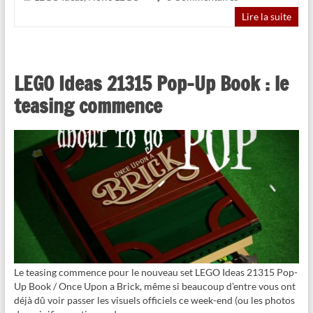
Lire la suite
LEGO Ideas 21315 Pop-Up Book : le
teasing commence
Le teasing commence pour le nouveau set LEGO Ideas 21315 Pop-
Up Book / Once Upon a Brick, même si beaucoup d’entre vous ont
déjà dû voir passer les visuels officiels ce week-end (ou les photos