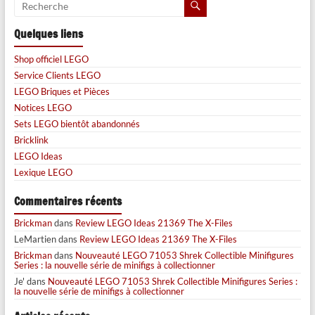
Quelques liens
Shop officiel LEGO
Service Clients LEGO
LEGO Briques et Pièces
Notices LEGO
Sets LEGO bientôt abandonnés
Bricklink
LEGO Ideas
Lexique LEGO
Commentaires récents
Brickman
dans
Review LEGO Ideas 21369 The X-Files
LeMartien
dans
Review LEGO Ideas 21369 The X-Files
Brickman
dans
Nouveauté LEGO 71053 Shrek Collectible Minifigures
Series : la nouvelle série de minifigs à collectionner
Je'
dans
Nouveauté LEGO 71053 Shrek Collectible Minifigures Series :
la nouvelle série de minifigs à collectionner