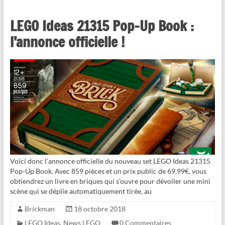
LEGO Ideas 21315 Pop-Up Book :
l’annonce officielle !
Voici donc l’annonce officielle du nouveau set LEGO Ideas 21315
Pop-Up Book. Avec 859 pièces et un prix public de 69,99€, vous
obtiendrez un livre en briques qui s’ouvre pour dévoiler une mini
scène qui se déplie automatiquement tirée, au
Brickman
18 octobre 2018
LEGO Ideas
,
News LEGO
0 Commentaires