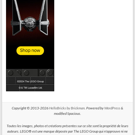
Copyright © 2013-2026
HelloBricks by Brickman
. Powered by
WordPress
&
modified Spacious.
Toutes les images, photos et créations présentes sur ce site sont la propriété de leurs
auteurs. LEGO® est une marque déposée par The LEGO Group qui n'approuve ni ne