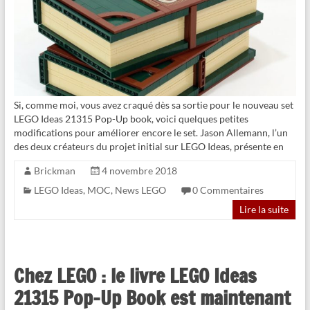
Si, comme moi, vous avez craqué dès sa sortie pour le nouveau set
LEGO Ideas 21315 Pop-Up book, voici quelques petites
modifications pour améliorer encore le set. Jason Allemann, l’un
des deux créateurs du projet initial sur LEGO Ideas, présente en
Brickman
4 novembre 2018
LEGO Ideas
,
MOC
,
News LEGO
0 Commentaires
Lire la suite
Chez LEGO : le livre LEGO Ideas
21315 Pop-Up Book est maintenant