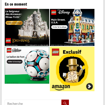
En ce moment