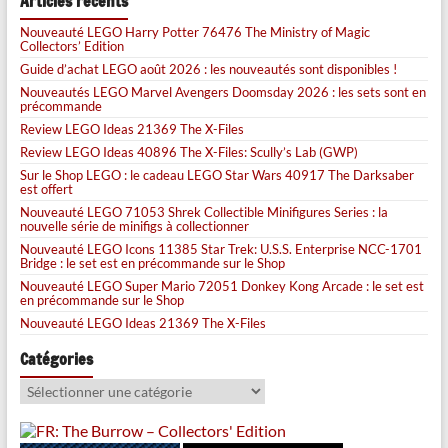
Articles récents
Nouveauté LEGO Harry Potter 76476 The Ministry of Magic
Collectors’ Edition
Guide d’achat LEGO août 2026 : les nouveautés sont disponibles !
Nouveautés LEGO Marvel Avengers Doomsday 2026 : les sets sont en
précommande
Review LEGO Ideas 21369 The X-Files
Review LEGO Ideas 40896 The X-Files: Scully’s Lab (GWP)
Sur le Shop LEGO : le cadeau LEGO Star Wars 40917 The Darksaber
est offert
Nouveauté LEGO 71053 Shrek Collectible Minifigures Series : la
nouvelle série de minifigs à collectionner
Nouveauté LEGO Icons 11385 Star Trek: U.S.S. Enterprise NCC-1701
Bridge : le set est en précommande sur le Shop
Nouveauté LEGO Super Mario 72051 Donkey Kong Arcade : le set est
en précommande sur le Shop
Nouveauté LEGO Ideas 21369 The X-Files
Catégories
Catégories