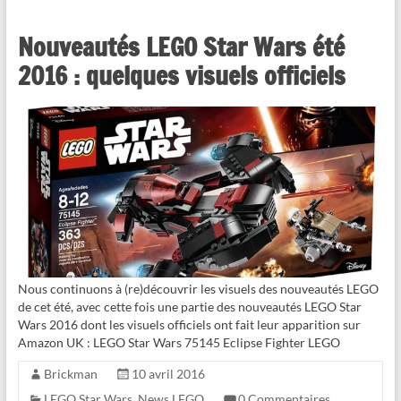
Nouveautés LEGO Star Wars été
2016 : quelques visuels officiels
Nous continuons à (re)découvrir les visuels des nouveautés LEGO
de cet été, avec cette fois une partie des nouveautés LEGO Star
Wars 2016 dont les visuels officiels ont fait leur apparition sur
Amazon UK : LEGO Star Wars 75145 Eclipse Fighter LEGO
Brickman
10 avril 2016
LEGO Star Wars
,
News LEGO
0 Commentaires