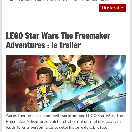
Lire la suite
LEGO Star Wars The Freemaker
Adventures : le trailer
Après l’annonce de la nouvelle série animée LEGO Star Wars The
Freemaker Adventures, voici un trailer qui permet de découvrir
les différents personnages et cette histoire de sabre laser