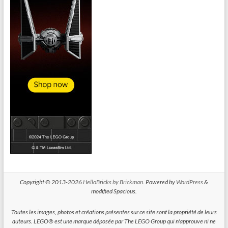
Copyright © 2013-2026
HelloBricks by Brickman
. Powered by
WordPress
&
modified Spacious.
Toutes les images, photos et créations présentes sur ce site sont la propriété de leurs
auteurs. LEGO® est une marque déposée par The LEGO Group qui n'approuve ni ne