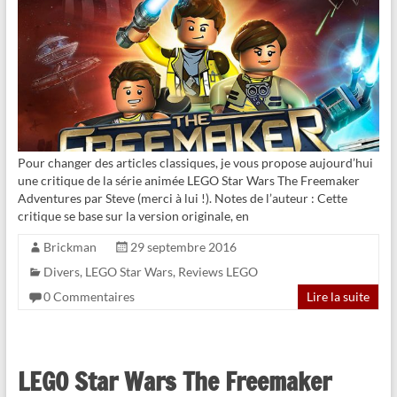
Pour changer des articles classiques, je vous propose aujourd’hui
une critique de la série animée LEGO Star Wars The Freemaker
Adventures par Steve (merci à lui !). Notes de l’auteur : Cette
critique se base sur la version originale, en
Brickman
29 septembre 2016
Divers
,
LEGO Star Wars
,
Reviews LEGO
0 Commentaires
Lire la suite
LEGO Star Wars The Freemaker