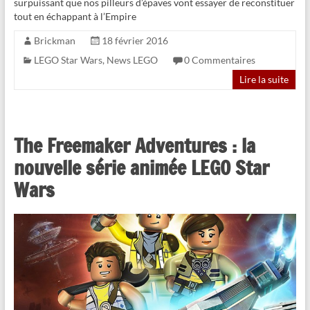
surpuissant que nos pilleurs d’épaves vont essayer de reconstituer
tout en échappant à l’Empire
Brickman
18 février 2016
LEGO Star Wars
,
News LEGO
0 Commentaires
Lire la suite
The Freemaker Adventures : la
nouvelle série animée LEGO Star
Wars