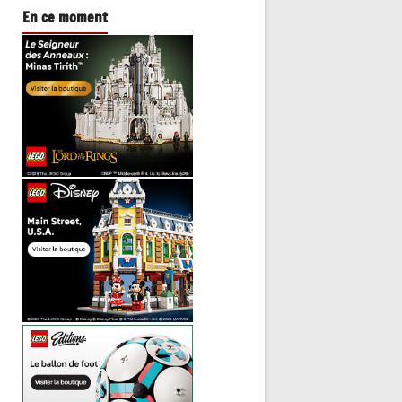
En ce moment