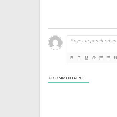
0
COMMENTAIRES