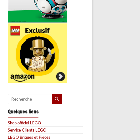
Quelques liens
Shop officiel LEGO
Service Clients LEGO
LEGO Briques et Pièces