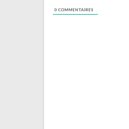
0
COMMENTAIRES