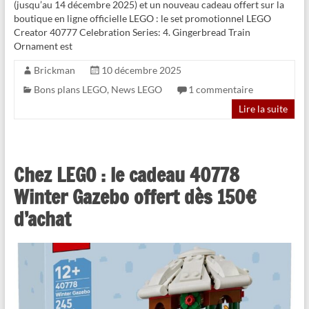
(jusqu’au 14 décembre 2025) et un nouveau cadeau offert sur la
boutique en ligne officielle LEGO : le set promotionnel LEGO
Creator 40777 Celebration Series: 4. Gingerbread Train
Ornament est
Brickman
10 décembre 2025
Bons plans LEGO
,
News LEGO
1 commentaire
Lire la suite
Chez LEGO : le cadeau 40778
Winter Gazebo offert dès 150€
d’achat