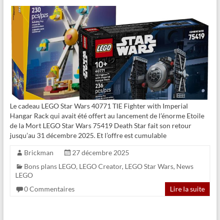
Le cadeau LEGO Star Wars 40771 TIE Fighter with Imperial
Hangar Rack qui avait été offert au lancement de l’énorme Etoile
de la Mort LEGO Star Wars 75419 Death Star fait son retour
jusqu’au 31 décembre 2025. Et l’offre est cumulable
Brickman
27 décembre 2025
Bons plans LEGO
,
LEGO Creator
,
LEGO Star Wars
,
News
LEGO
0 Commentaires
Lire la suite