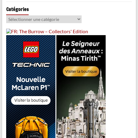
Catégories
Catégories