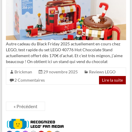
Autre cadeau du Black Friday 2025 actuellement en cours chez
LEGO, test rapide du set LEGO 40776 Hot Chocolate Stand
actuellement offert dès 170€ d’achat. Et c’est très mignon, j’aime
beaucoup ! On obtient ici un stand qui vend du chocolat
Brickman
29 novembre 2025
Reviews LEGO
2 Commentaires
Lire la suite
« Précédent