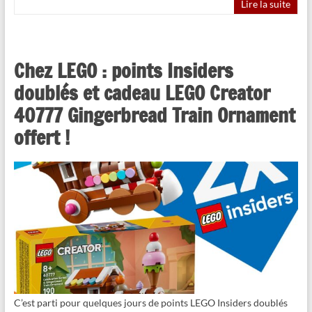
Lire la suite
Chez LEGO : points Insiders
doublés et cadeau LEGO Creator
40777 Gingerbread Train Ornament
offert !
C’est parti pour quelques jours de points LEGO Insiders doublés