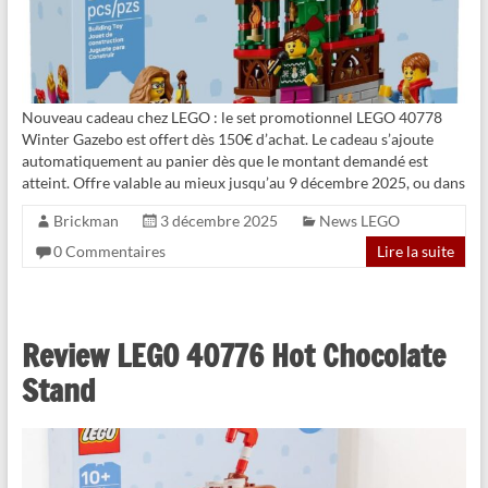
Nouveau cadeau chez LEGO : le set promotionnel LEGO 40778
Winter Gazebo est offert dès 150€ d’achat. Le cadeau s’ajoute
automatiquement au panier dès que le montant demandé est
atteint. Offre valable au mieux jusqu’au 9 décembre 2025, ou dans
Brickman
3 décembre 2025
News LEGO
0 Commentaires
Lire la suite
Review LEGO 40776 Hot Chocolate
Stand