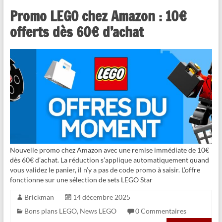
Promo LEGO chez Amazon : 10€
offerts dès 60€ d’achat
Nouvelle promo chez Amazon avec une remise immédiate de 10€
dès 60€ d’achat. La réduction s’applique automatiquement quand
vous validez le panier, il n’y a pas de code promo à saisir. L’offre
fonctionne sur une sélection de sets LEGO Star
Brickman
14 décembre 2025
Bons plans LEGO
,
News LEGO
0 Commentaires