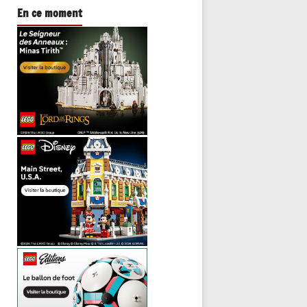
En ce moment