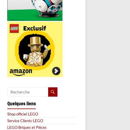
Quelques liens
Shop officiel LEGO
Service Clients LEGO
LEGO Briques et Pièces