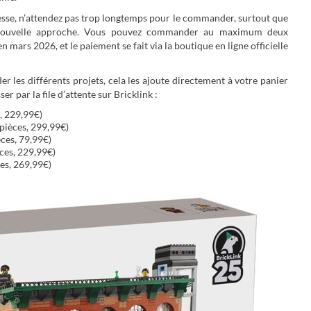
esse, n’attendez pas trop longtemps pour le commander, surtout que
te nouvelle approche. Vous pouvez commander au maximum deux
 mars 2026, et le paiement se fait via la boutique en ligne officielle
r les différents projets, cela les ajoute directement à votre panier
ser par la file d’attente sur Bricklink :
, 229,99€)
pièces, 299,99€)
ces, 79,99€)
ces, 229,99€)
es, 269,99€)