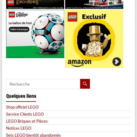
Quelques liens
Shop officiel LEGO
Service Clients LEGO
LEGO Briques et Pièces
Notices LEGO
Sets LEGO bientôt abandonnés