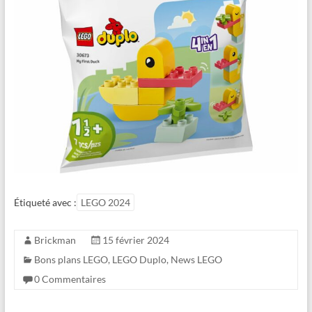
Étiqueté avec :
LEGO 2024
Brickman
15 février 2024
Bons plans LEGO
,
LEGO Duplo
,
News LEGO
0 Commentaires