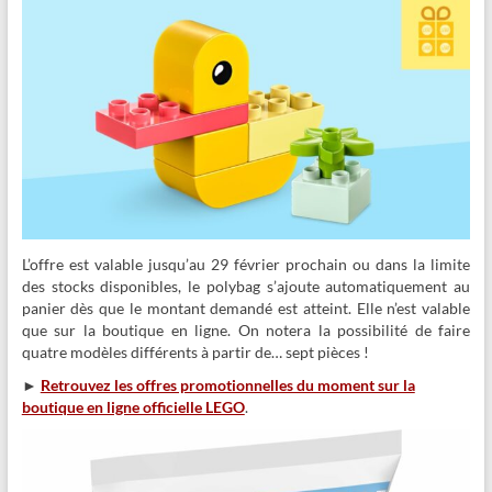
L’offre est valable jusqu’au 29 février prochain ou dans la limite
des stocks disponibles, le polybag s’ajoute automatiquement au
panier dès que le montant demandé est atteint. Elle n’est valable
que sur la boutique en ligne. On notera la possibilité de faire
quatre modèles différents à partir de… sept pièces !
►
Retrouvez les offres promotionnelles du moment sur la
boutique en ligne officielle LEGO
.