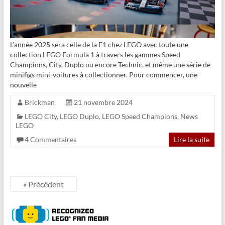
L’année 2025 sera celle de la F1 chez LEGO avec toute une
collection LEGO Formula 1 à travers les gammes Speed
Champions, City, Duplo ou encore Technic, et même une série de
minifigs mini-voitures à collectionner. Pour commencer, une
nouvelle
Brickman
21 novembre 2024
LEGO City
,
LEGO Duplo
,
LEGO Speed Champions
,
News
LEGO
4 Commentaires
Lire la suite
« Précédent