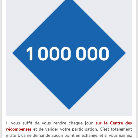
Il vous suffit de vous rendre chaque jour
sur le Centre des
récompenses
et de valider votre participation. C’est totalement
gratuit, ça ne demande aucun point en échange, et si vous gagnez