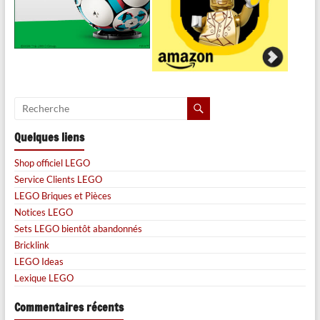
Quelques liens
Shop officiel LEGO
Service Clients LEGO
LEGO Briques et Pièces
Notices LEGO
Sets LEGO bientôt abandonnés
Bricklink
LEGO Ideas
Lexique LEGO
Commentaires récents