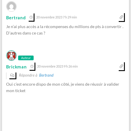
Bertrand
20 novembre 2023 7 h 29 min
Je n’ai plus accès a la récompenses du millions de pts à convertir .
D’autres dans ce cas ?
Auteur
Brickman
20 novembre 2023 9 h 26 min
Répondre à
Bertrand
Oui c’est encore dispo de mon côté, je viens de réussir à valider
mon ticket