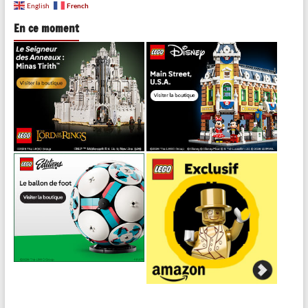
French
English
En ce moment