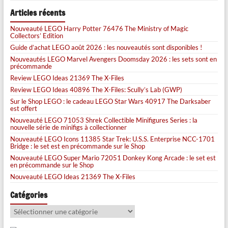
Articles récents
Nouveauté LEGO Harry Potter 76476 The Ministry of Magic
Collectors’ Edition
Guide d’achat LEGO août 2026 : les nouveautés sont disponibles !
Nouveautés LEGO Marvel Avengers Doomsday 2026 : les sets sont en
précommande
Review LEGO Ideas 21369 The X-Files
Review LEGO Ideas 40896 The X-Files: Scully’s Lab (GWP)
Sur le Shop LEGO : le cadeau LEGO Star Wars 40917 The Darksaber
est offert
Nouveauté LEGO 71053 Shrek Collectible Minifigures Series : la
nouvelle série de minifigs à collectionner
Nouveauté LEGO Icons 11385 Star Trek: U.S.S. Enterprise NCC-1701
Bridge : le set est en précommande sur le Shop
Nouveauté LEGO Super Mario 72051 Donkey Kong Arcade : le set est
en précommande sur le Shop
Nouveauté LEGO Ideas 21369 The X-Files
Catégories
Catégories