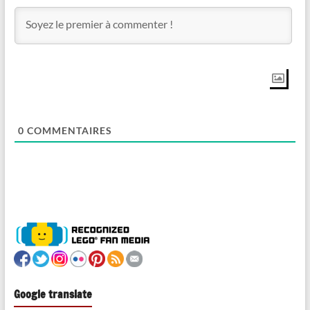
0
COMMENTAIRES
Google translate