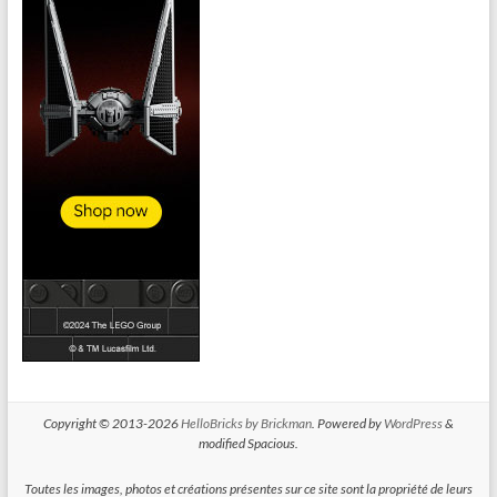
Copyright © 2013-2026
HelloBricks by Brickman
. Powered by
WordPress
&
modified Spacious.
Toutes les images, photos et créations présentes sur ce site sont la propriété de leurs