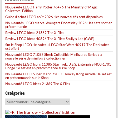
Nouveauté LEGO Harry Potter 76476 The Ministry of Magic
Collectors’ Edition
Guide d’achat LEGO août 2026 : les nouveautés sont disponibles !
Nouveautés LEGO Marvel Avengers Doomsday 2026 : les sets sont en
précommande
Review LEGO Ideas 21369 The X-Files
Review LEGO Ideas 40896 The X-Files: Scully’s Lab (GWP)
Sur le Shop LEGO : le cadeau LEGO Star Wars 40917 The Darksaber
est offert
Nouveauté LEGO 71053 Shrek Collectible Minifigures Series : la
nouvelle série de minifigs à collectionner
Nouveauté LEGO Icons 11385 Star Trek: U.S.S. Enterprise NCC-1701
Bridge : le set est en précommande sur le Shop
Nouveauté LEGO Super Mario 72051 Donkey Kong Arcade : le set est
en précommande sur le Shop
Nouveauté LEGO Ideas 21369 The X-Files
Catégories
Catégories