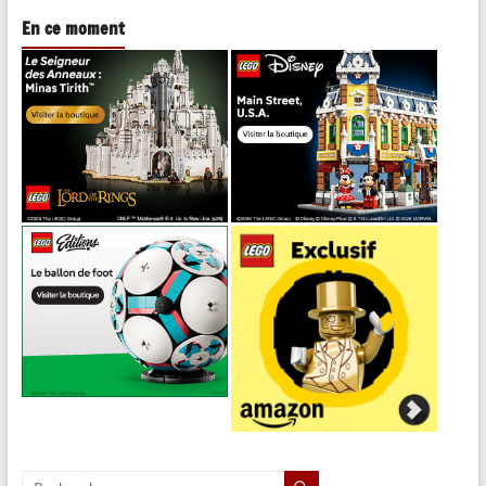
En ce moment