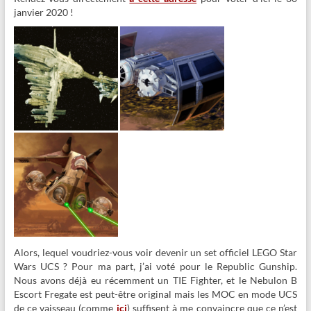
janvier 2020 !
Alors, lequel voudriez-vous voir devenir un set officiel LEGO Star
Wars UCS ? Pour ma part, j’ai voté pour le Republic Gunship.
Nous avons déjà eu récemment un TIE Fighter, et le Nebulon B
Escort Fregate est peut-être original mais les MOC en mode UCS
de ce vaisseau (comme
ici
) suffisent à me convaincre que ce n’est