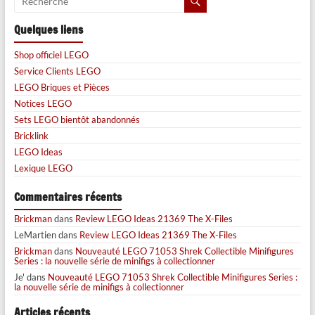
Quelques liens
Shop officiel LEGO
Service Clients LEGO
LEGO Briques et Pièces
Notices LEGO
Sets LEGO bientôt abandonnés
Bricklink
LEGO Ideas
Lexique LEGO
Commentaires récents
Brickman
dans
Review LEGO Ideas 21369 The X-Files
LeMartien
dans
Review LEGO Ideas 21369 The X-Files
Brickman
dans
Nouveauté LEGO 71053 Shrek Collectible Minifigures
Series : la nouvelle série de minifigs à collectionner
Je'
dans
Nouveauté LEGO 71053 Shrek Collectible Minifigures Series :
la nouvelle série de minifigs à collectionner
Articles récents