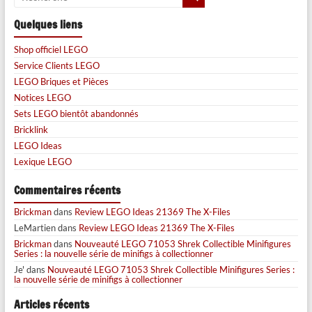
Quelques liens
Shop officiel LEGO
Service Clients LEGO
LEGO Briques et Pièces
Notices LEGO
Sets LEGO bientôt abandonnés
Bricklink
LEGO Ideas
Lexique LEGO
Commentaires récents
Brickman
dans
Review LEGO Ideas 21369 The X-Files
LeMartien
dans
Review LEGO Ideas 21369 The X-Files
Brickman
dans
Nouveauté LEGO 71053 Shrek Collectible Minifigures
Series : la nouvelle série de minifigs à collectionner
Je'
dans
Nouveauté LEGO 71053 Shrek Collectible Minifigures Series :
la nouvelle série de minifigs à collectionner
Articles récents