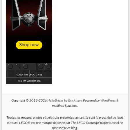
Copyright © 2013-2026
HelloBricks by Brickman
. Powered by
WordPress
&
modified Spacious.
Toutes les images, photos et créations présentes sur ce site sont la propriété de leurs
auteurs. LEGO® est une marque déposée par The LEGO Group qui n'approuve ni ne
sponsorise ce blog.