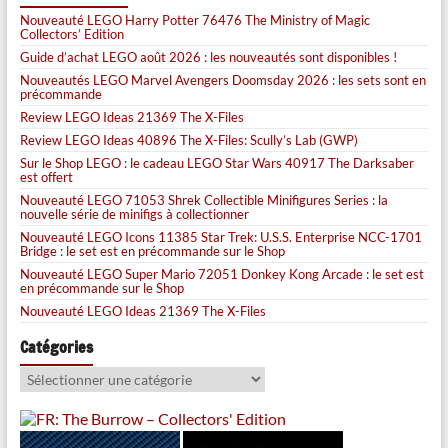
Nouveauté LEGO Harry Potter 76476 The Ministry of Magic
Collectors’ Edition
Guide d’achat LEGO août 2026 : les nouveautés sont disponibles !
Nouveautés LEGO Marvel Avengers Doomsday 2026 : les sets sont en
précommande
Review LEGO Ideas 21369 The X-Files
Review LEGO Ideas 40896 The X-Files: Scully’s Lab (GWP)
Sur le Shop LEGO : le cadeau LEGO Star Wars 40917 The Darksaber
est offert
Nouveauté LEGO 71053 Shrek Collectible Minifigures Series : la
nouvelle série de minifigs à collectionner
Nouveauté LEGO Icons 11385 Star Trek: U.S.S. Enterprise NCC-1701
Bridge : le set est en précommande sur le Shop
Nouveauté LEGO Super Mario 72051 Donkey Kong Arcade : le set est
en précommande sur le Shop
Nouveauté LEGO Ideas 21369 The X-Files
Catégories
Catégories