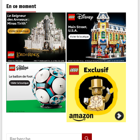
En ce moment