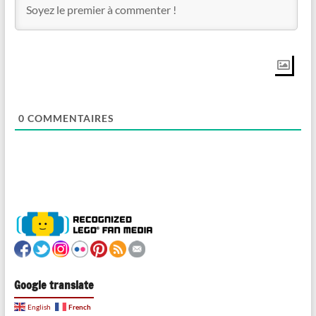
0
COMMENTAIRES
Google translate
French
English