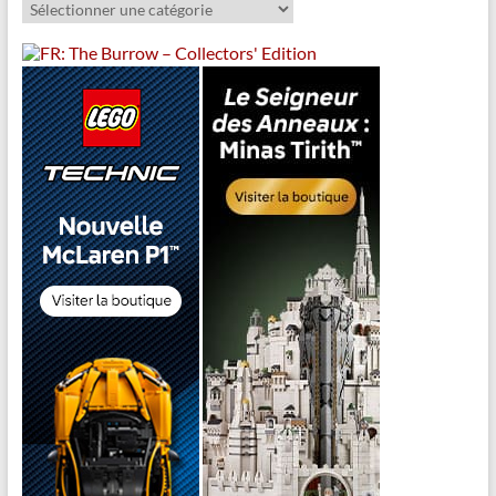
Catégories