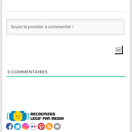
0
COMMENTAIRES