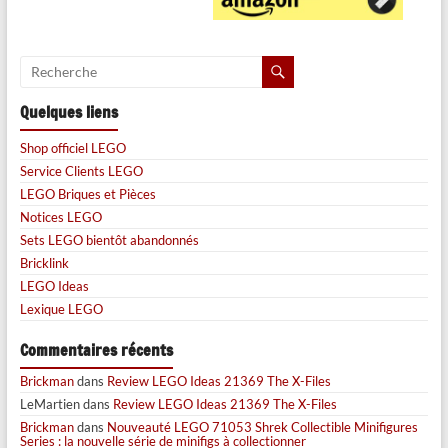
Quelques liens
Shop officiel LEGO
Service Clients LEGO
LEGO Briques et Pièces
Notices LEGO
Sets LEGO bientôt abandonnés
Bricklink
LEGO Ideas
Lexique LEGO
Commentaires récents
Brickman
dans
Review LEGO Ideas 21369 The X-Files
LeMartien
dans
Review LEGO Ideas 21369 The X-Files
Brickman
dans
Nouveauté LEGO 71053 Shrek Collectible Minifigures
Series : la nouvelle série de minifigs à collectionner