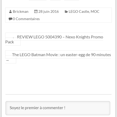
Brickman
28 juin 2016
LEGO Castle
,
MOC
0 Commentaires
←
REVIEW LEGO 5004390 – Nexo Knights Promo
Pack
The LEGO Batman Movie : un easter-egg de 90 minutes
→