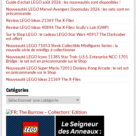
Guide d’achat LEGO août 2026 : les nouveautés sont disponibles !
Nouveautés LEGO Marvel Avengers Doomsday 2026 : les sets sont en
précommande
Review LEGO Ideas 21369 The X-Files
Review LEGO Ideas 40896 The X-Files: Scully’s Lab (GWP)
Sur le Shop LEGO : le cadeau LEGO Star Wars 40917 The Darksaber
est offert
Nouveauté LEGO 71053 Shrek Collectible Minifigures Series : la
nouvelle série de minifigs à collectionner
Nouveauté LEGO Icons 11385 Star Trek: U.S.S. Enterprise NCC-1701
Bridge : le set est en précommande sur le Shop
Nouveauté LEGO Super Mario 72051 Donkey Kong Arcade : le set est
en précommande sur le Shop
Nouveauté LEGO Ideas 21369 The X-Files
Catégories
Catégories