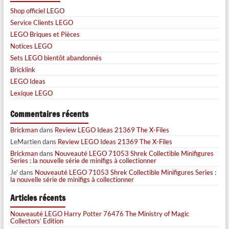
Shop officiel LEGO
Service Clients LEGO
LEGO Briques et Pièces
Notices LEGO
Sets LEGO bientôt abandonnés
Bricklink
LEGO Ideas
Lexique LEGO
Commentaires récents
Brickman
dans
Review LEGO Ideas 21369 The X-Files
LeMartien
dans
Review LEGO Ideas 21369 The X-Files
Brickman
dans
Nouveauté LEGO 71053 Shrek Collectible Minifigures
Series : la nouvelle série de minifigs à collectionner
Je'
dans
Nouveauté LEGO 71053 Shrek Collectible Minifigures Series :
la nouvelle série de minifigs à collectionner
Articles récents
Nouveauté LEGO Harry Potter 76476 The Ministry of Magic
Collectors’ Edition