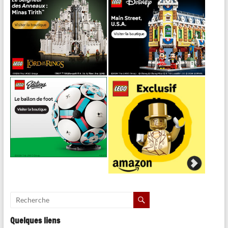
Quelques liens