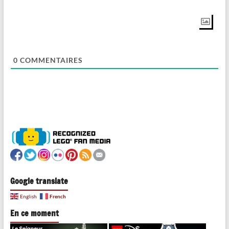
0
COMMENTAIRES
Google translate
French
English
En ce moment