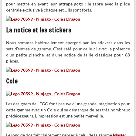
pour mettre en avant leur attrape-gogo : le sabre avec la pièce
centrale exclusive à chaque set… ils sont forts.
La notice et les stickers
Nous sommes habituellement épargné par les stickers dans les
sets d’entrée de gamme. C’est raté pour celle-ci avec la présence
d’un petite planche, et d’une notice de taille classique pour 88
pièces.
Cole
Les designers de LEGO font preuve d’une grande imagination pour
cette gamme avec un Cole qui se démarque de ses très nombreux
prédécesseurs. L’impression est une petite merveille.
Le logo de dos fait clairement penser à celui de la gamme
Master