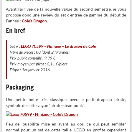
Avant l’arrivée de la nouvelle vague du second semestre, je vous
propose donc une review du set d’entrée de gamme du début de
l’année :
Cole’s Dragon
.
En bref
Set # :
LEGO 70599 – Ninjago – Le dragon de Cole
Nbre de pièces : 88 (dont 2 figurines)
Prix public conseillé : 9,99 €
Prix moyen par pièce : 0,11 €/pièce
Dispo : 1er janvier 2016
Packaging
Une petite boite très classique, avec le petit drapeau pirate,
symbole de cette vague “pirate-steampunk”.
Peu de jouabilité mise en avant au dos, ce qui peut sembler
normal pour un set de cette taille. LEGO en profite cependant