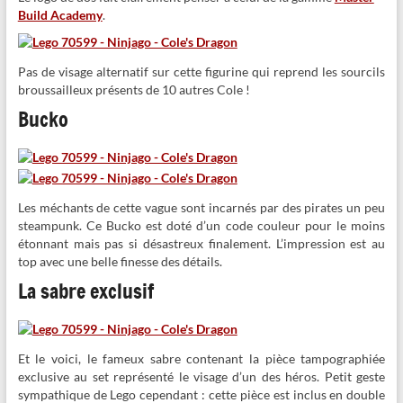
Build Academy
.
Pas de visage alternatif sur cette figurine qui reprend les sourcils
broussailleux présents de 10 autres Cole !
Bucko
Les méchants de cette vague sont incarnés par des pirates un peu
steampunk. Ce Bucko est doté d’un code couleur pour le moins
étonnant mais pas si désastreux finalement. L’impression est au
top avec une belle finesse des détails.
La sabre exclusif
Et le voici, le fameux sabre contenant la pièce tampographiée
exclusive au set représenté le visage d’un des héros. Petit geste
sympathique de Lego cependant : cette pièce est inclus en double