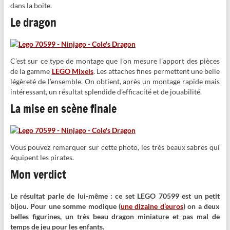
dans la boite.
Le dragon
C’est sur ce type de montage que l’on mesure l’apport des pièces
de la gamme
LEGO Mixels
. Les attaches fines permettent une belle
légèreté de l’ensemble. On obtient, après un montage rapide mais
intéressant, un résultat splendide d’efficacité et de jouabilité.
La mise en scène finale
Vous pouvez remarquer sur cette photo, les très beaux sabres qui
équipent les pirates.
Mon verdict
Le résultat parle de lui-même : ce set LEGO 70599 est un petit
bijou. Pour une somme modique (
une dizaine d’euros
) on a deux
belles figurines, un très beau dragon miniature et pas mal de
temps de jeu pour les enfants.