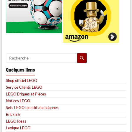
Quelques liens
Shop officiel LEGO
Service Clients LEGO
LEGO Briques et Pièces
Notices LEGO
Sets LEGO bientôt abandonnés
Bricklink
LEGO Ideas
Lexique LEGO