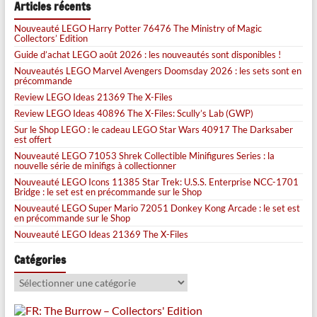
Articles récents
Nouveauté LEGO Harry Potter 76476 The Ministry of Magic
Collectors’ Edition
Guide d’achat LEGO août 2026 : les nouveautés sont disponibles !
Nouveautés LEGO Marvel Avengers Doomsday 2026 : les sets sont en
précommande
Review LEGO Ideas 21369 The X-Files
Review LEGO Ideas 40896 The X-Files: Scully’s Lab (GWP)
Sur le Shop LEGO : le cadeau LEGO Star Wars 40917 The Darksaber
est offert
Nouveauté LEGO 71053 Shrek Collectible Minifigures Series : la
nouvelle série de minifigs à collectionner
Nouveauté LEGO Icons 11385 Star Trek: U.S.S. Enterprise NCC-1701
Bridge : le set est en précommande sur le Shop
Nouveauté LEGO Super Mario 72051 Donkey Kong Arcade : le set est
en précommande sur le Shop
Nouveauté LEGO Ideas 21369 The X-Files
Catégories
Catégories