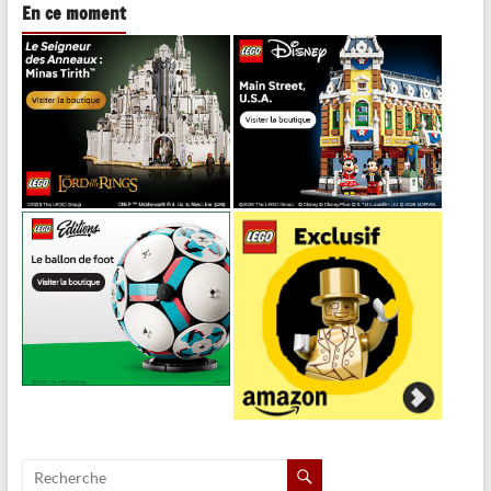
En ce moment