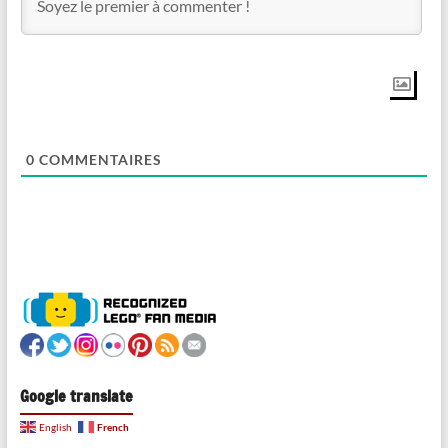
0
COMMENTAIRES
Google translate
French
English