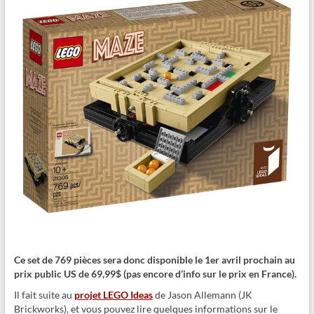
Ce set de 769 pièces sera donc disponible le 1er avril prochain au
prix public US de 69,99$ (pas encore d’info sur le prix en France).
Il fait suite au
projet LEGO Ideas
de Jason Allemann (JK
Brickworks), et vous pouvez lire quelques informations sur le