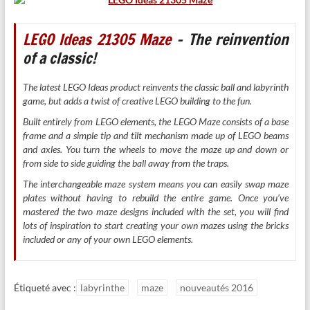
LEGO Ideas 21305 Maze
– The reinvention
of a classic!
The latest LEGO Ideas product reinvents the classic ball and labyrinth
game, but adds a twist of creative LEGO building to the fun.
Built entirely from LEGO elements, the LEGO Maze consists of a base
frame and a simple tip and tilt mechanism made up of LEGO beams
and axles. You turn the wheels to move the maze up and down or
from side to side guiding the ball away from the traps.
The interchangeable maze system means you can easily swap maze
plates without having to rebuild the entire game. Once you’ve
mastered the two maze designs included with the set, you will find
lots of inspiration to start creating your own mazes using the bricks
included or any of your own LEGO elements.
Étiqueté avec :
labyrinthe
maze
nouveautés 2016