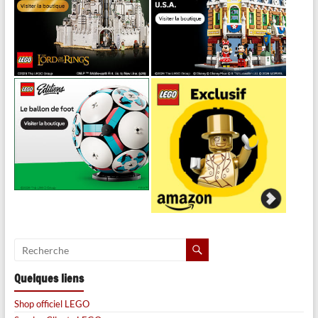
Quelques liens
Shop officiel LEGO