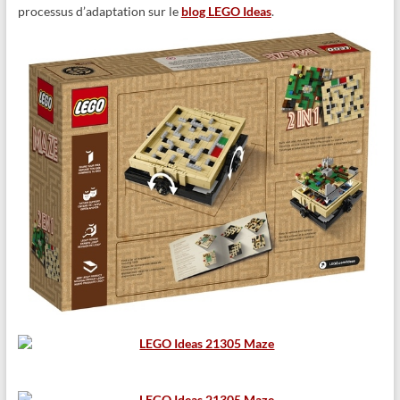
processus d’adaptation sur le
blog LEGO Ideas
.