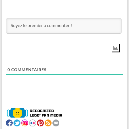
0
COMMENTAIRES