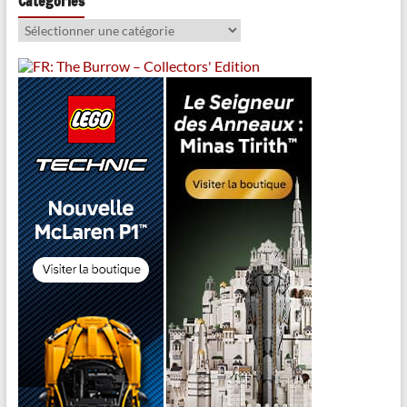
Catégories
Catégories