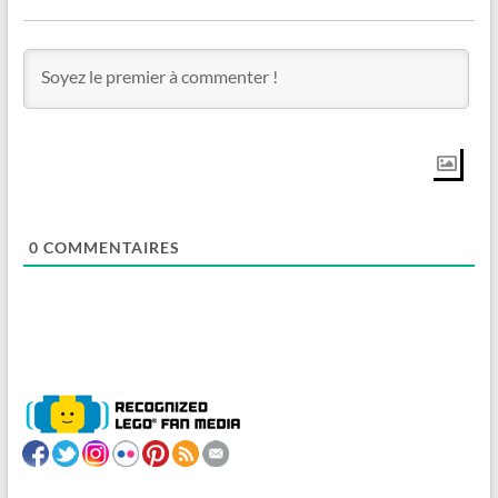
0
COMMENTAIRES