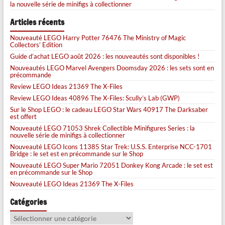
la nouvelle série de minifigs à collectionner
Articles récents
Nouveauté LEGO Harry Potter 76476 The Ministry of Magic
Collectors’ Edition
Guide d’achat LEGO août 2026 : les nouveautés sont disponibles !
Nouveautés LEGO Marvel Avengers Doomsday 2026 : les sets sont en
précommande
Review LEGO Ideas 21369 The X-Files
Review LEGO Ideas 40896 The X-Files: Scully’s Lab (GWP)
Sur le Shop LEGO : le cadeau LEGO Star Wars 40917 The Darksaber
est offert
Nouveauté LEGO 71053 Shrek Collectible Minifigures Series : la
nouvelle série de minifigs à collectionner
Nouveauté LEGO Icons 11385 Star Trek: U.S.S. Enterprise NCC-1701
Bridge : le set est en précommande sur le Shop
Nouveauté LEGO Super Mario 72051 Donkey Kong Arcade : le set est
en précommande sur le Shop
Nouveauté LEGO Ideas 21369 The X-Files
Catégories
Catégories