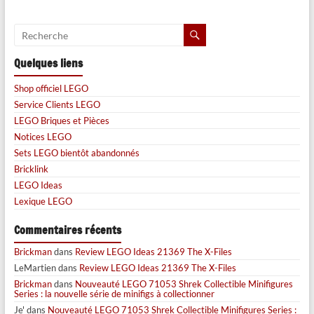
Quelques liens
Shop officiel LEGO
Service Clients LEGO
LEGO Briques et Pièces
Notices LEGO
Sets LEGO bientôt abandonnés
Bricklink
LEGO Ideas
Lexique LEGO
Commentaires récents
Brickman
dans
Review LEGO Ideas 21369 The X-Files
LeMartien
dans
Review LEGO Ideas 21369 The X-Files
Brickman
dans
Nouveauté LEGO 71053 Shrek Collectible Minifigures
Series : la nouvelle série de minifigs à collectionner
Je'
dans
Nouveauté LEGO 71053 Shrek Collectible Minifigures Series :