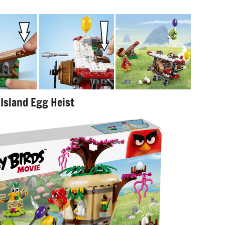
Island Egg Heist