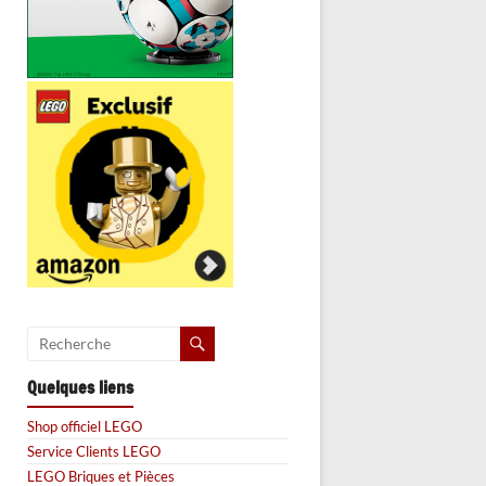
Quelques liens
Shop officiel LEGO
Service Clients LEGO
LEGO Briques et Pièces