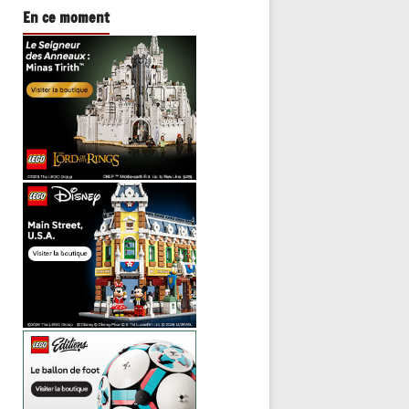
En ce moment