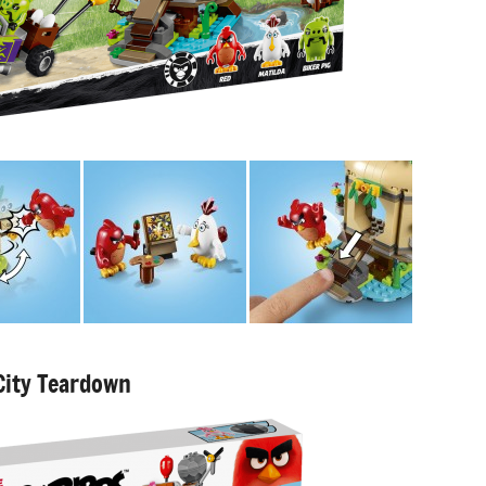
City Teardown