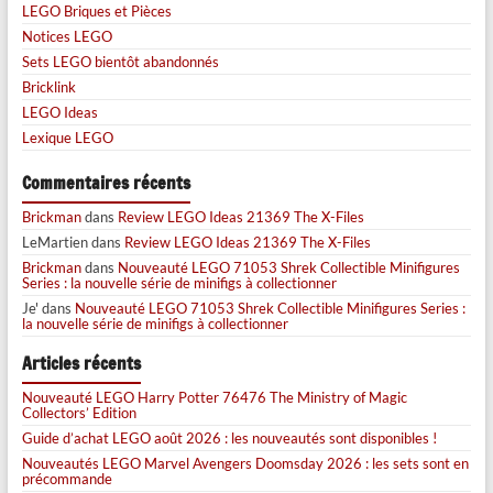
LEGO Briques et Pièces
Notices LEGO
Sets LEGO bientôt abandonnés
Bricklink
LEGO Ideas
Lexique LEGO
Commentaires récents
Brickman
dans
Review LEGO Ideas 21369 The X-Files
LeMartien
dans
Review LEGO Ideas 21369 The X-Files
Brickman
dans
Nouveauté LEGO 71053 Shrek Collectible Minifigures
Series : la nouvelle série de minifigs à collectionner
Je'
dans
Nouveauté LEGO 71053 Shrek Collectible Minifigures Series :
la nouvelle série de minifigs à collectionner
Articles récents
Nouveauté LEGO Harry Potter 76476 The Ministry of Magic
Collectors’ Edition
Guide d’achat LEGO août 2026 : les nouveautés sont disponibles !
Nouveautés LEGO Marvel Avengers Doomsday 2026 : les sets sont en
précommande