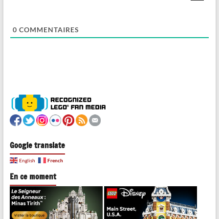
0
COMMENTAIRES
Google translate
French
English
En ce moment