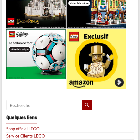
Quelques liens
Shop officiel LEGO
Service Clients LEGO