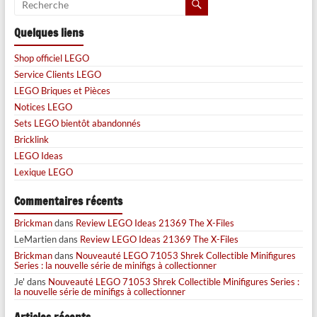
Quelques liens
Shop officiel LEGO
Service Clients LEGO
LEGO Briques et Pièces
Notices LEGO
Sets LEGO bientôt abandonnés
Bricklink
LEGO Ideas
Lexique LEGO
Commentaires récents
Brickman
dans
Review LEGO Ideas 21369 The X-Files
LeMartien
dans
Review LEGO Ideas 21369 The X-Files
Brickman
dans
Nouveauté LEGO 71053 Shrek Collectible Minifigures
Series : la nouvelle série de minifigs à collectionner
Je'
dans
Nouveauté LEGO 71053 Shrek Collectible Minifigures Series :
la nouvelle série de minifigs à collectionner