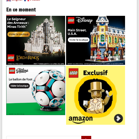
En ce moment