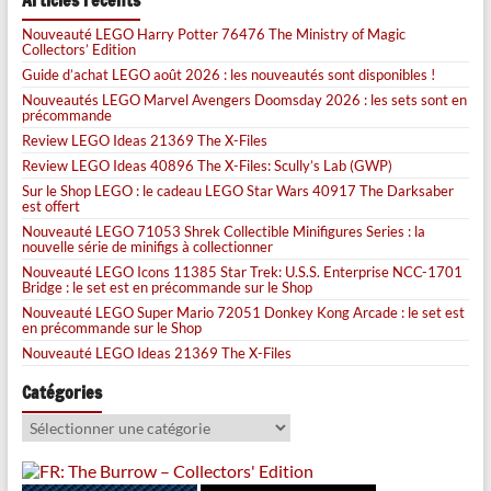
Articles récents
Nouveauté LEGO Harry Potter 76476 The Ministry of Magic
Collectors’ Edition
Guide d’achat LEGO août 2026 : les nouveautés sont disponibles !
Nouveautés LEGO Marvel Avengers Doomsday 2026 : les sets sont en
précommande
Review LEGO Ideas 21369 The X-Files
Review LEGO Ideas 40896 The X-Files: Scully’s Lab (GWP)
Sur le Shop LEGO : le cadeau LEGO Star Wars 40917 The Darksaber
est offert
Nouveauté LEGO 71053 Shrek Collectible Minifigures Series : la
nouvelle série de minifigs à collectionner
Nouveauté LEGO Icons 11385 Star Trek: U.S.S. Enterprise NCC-1701
Bridge : le set est en précommande sur le Shop
Nouveauté LEGO Super Mario 72051 Donkey Kong Arcade : le set est
en précommande sur le Shop
Nouveauté LEGO Ideas 21369 The X-Files
Catégories
Catégories