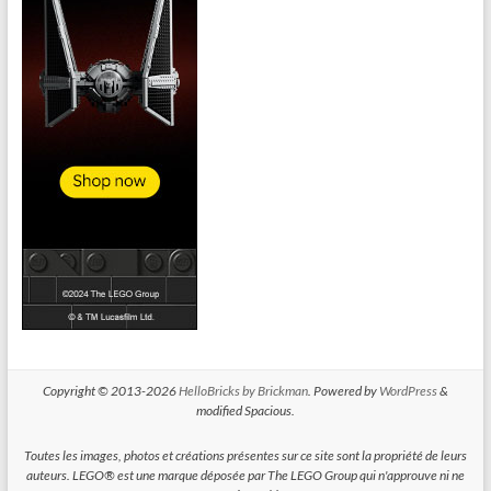
Copyright © 2013-2026
HelloBricks by Brickman
. Powered by
WordPress
&
modified Spacious.
Toutes les images, photos et créations présentes sur ce site sont la propriété de leurs
auteurs. LEGO® est une marque déposée par The LEGO Group qui n'approuve ni ne