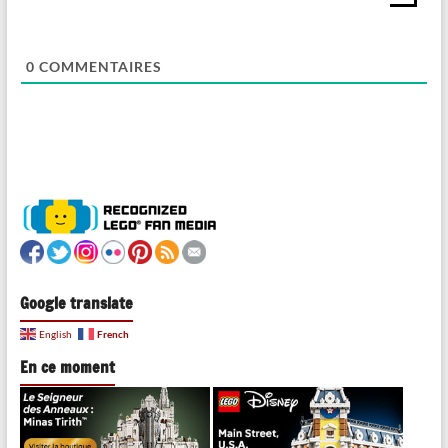
0
COMMENTAIRES
Google translate
French
English
En ce moment