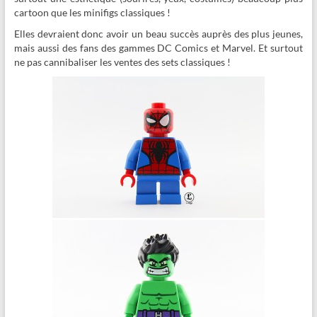
cartoon que les minifigs classiques !
Elles devraient donc avoir un beau succès auprès des plus jeunes,
mais aussi des fans des gammes DC Comics et Marvel. Et surtout
ne pas cannibaliser les ventes des sets classiques !