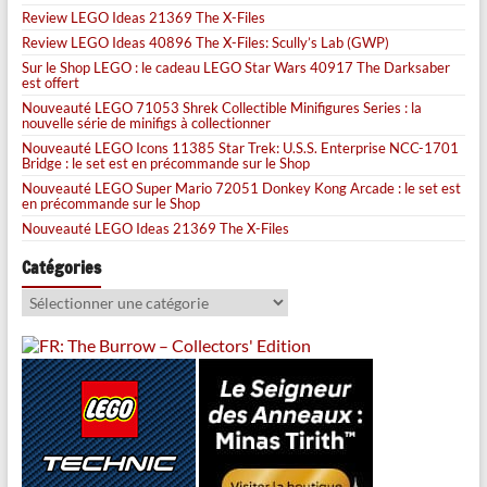
Review LEGO Ideas 21369 The X-Files
Review LEGO Ideas 40896 The X-Files: Scully’s Lab (GWP)
Sur le Shop LEGO : le cadeau LEGO Star Wars 40917 The Darksaber
est offert
Nouveauté LEGO 71053 Shrek Collectible Minifigures Series : la
nouvelle série de minifigs à collectionner
Nouveauté LEGO Icons 11385 Star Trek: U.S.S. Enterprise NCC-1701
Bridge : le set est en précommande sur le Shop
Nouveauté LEGO Super Mario 72051 Donkey Kong Arcade : le set est
en précommande sur le Shop
Nouveauté LEGO Ideas 21369 The X-Files
Catégories
Catégories