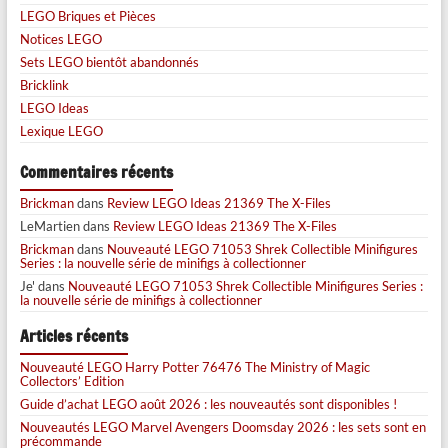
LEGO Briques et Pièces
Notices LEGO
Sets LEGO bientôt abandonnés
Bricklink
LEGO Ideas
Lexique LEGO
Commentaires récents
Brickman
dans
Review LEGO Ideas 21369 The X-Files
LeMartien
dans
Review LEGO Ideas 21369 The X-Files
Brickman
dans
Nouveauté LEGO 71053 Shrek Collectible Minifigures
Series : la nouvelle série de minifigs à collectionner
Je'
dans
Nouveauté LEGO 71053 Shrek Collectible Minifigures Series :
la nouvelle série de minifigs à collectionner
Articles récents
Nouveauté LEGO Harry Potter 76476 The Ministry of Magic
Collectors’ Edition
Guide d’achat LEGO août 2026 : les nouveautés sont disponibles !
Nouveautés LEGO Marvel Avengers Doomsday 2026 : les sets sont en
précommande