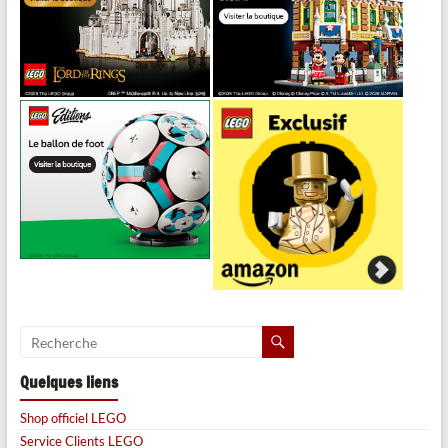
Quelques liens
Shop officiel LEGO
Service Clients LEGO