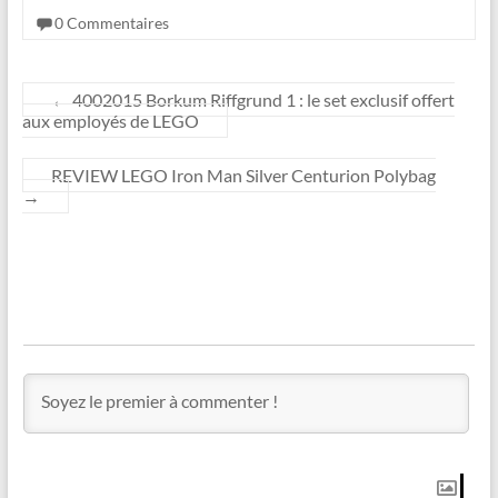
0 Commentaires
←
4002015 Borkum Riffgrund 1 : le set exclusif offert
aux employés de LEGO
REVIEW LEGO Iron Man Silver Centurion Polybag
→