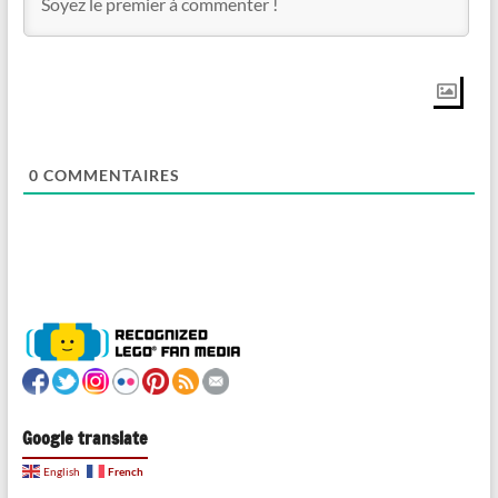
0
COMMENTAIRES
Google translate
French
English