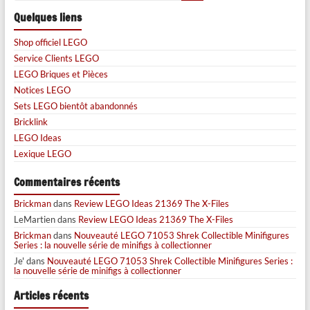
Quelques liens
Shop officiel LEGO
Service Clients LEGO
LEGO Briques et Pièces
Notices LEGO
Sets LEGO bientôt abandonnés
Bricklink
LEGO Ideas
Lexique LEGO
Commentaires récents
Brickman
dans
Review LEGO Ideas 21369 The X-Files
LeMartien
dans
Review LEGO Ideas 21369 The X-Files
Brickman
dans
Nouveauté LEGO 71053 Shrek Collectible Minifigures
Series : la nouvelle série de minifigs à collectionner
Je'
dans
Nouveauté LEGO 71053 Shrek Collectible Minifigures Series :
la nouvelle série de minifigs à collectionner
Articles récents