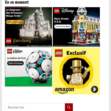
En ce moment