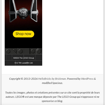
Copyright © 2013-2026
HelloBricks by Brickman
. Powered by
WordPress
&
modified Spacious.
Toutes les images, photos et créations présentes sur ce site sont la propriété de leurs
auteurs. LEGO® est une marque déposée par The LEGO Group qui n'approuve ni ne
sponsorise ce blog.