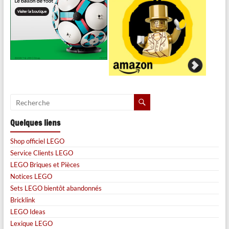
Quelques liens
Shop officiel LEGO
Service Clients LEGO
LEGO Briques et Pièces
Notices LEGO
Sets LEGO bientôt abandonnés
Bricklink
LEGO Ideas
Lexique LEGO