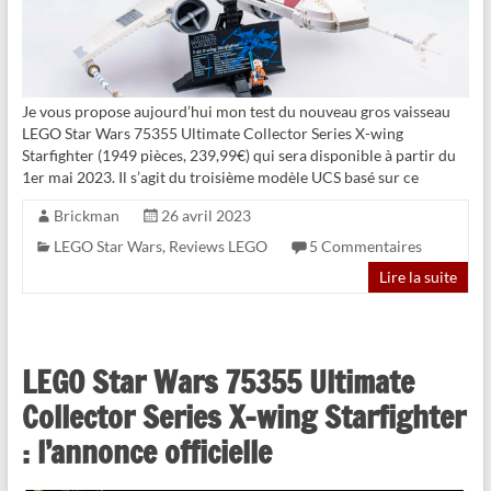
Je vous propose aujourd’hui mon test du nouveau gros vaisseau
LEGO Star Wars 75355 Ultimate Collector Series X-wing
Starfighter (1949 pièces, 239,99€) qui sera disponible à partir du
1er mai 2023. Il s’agit du troisième modèle UCS basé sur ce
Brickman
26 avril 2023
LEGO Star Wars
,
Reviews LEGO
5 Commentaires
Lire la suite
LEGO Star Wars 75355 Ultimate
Collector Series X-wing Starfighter
: l’annonce officielle