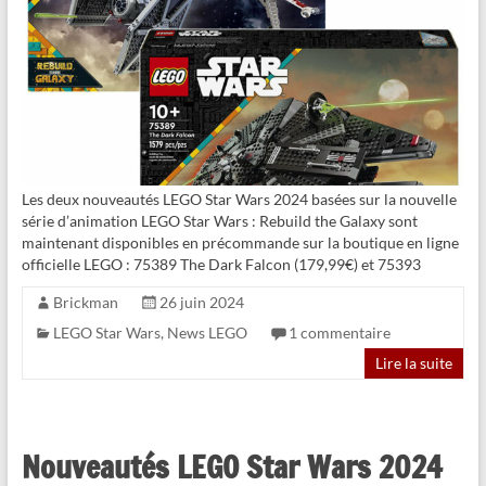
Les deux nouveautés LEGO Star Wars 2024 basées sur la nouvelle
série d’animation LEGO Star Wars : Rebuild the Galaxy sont
maintenant disponibles en précommande sur la boutique en ligne
officielle LEGO : 75389 The Dark Falcon (179,99€) et 75393
Brickman
26 juin 2024
LEGO Star Wars
,
News LEGO
1 commentaire
Lire la suite
Nouveautés LEGO Star Wars 2024