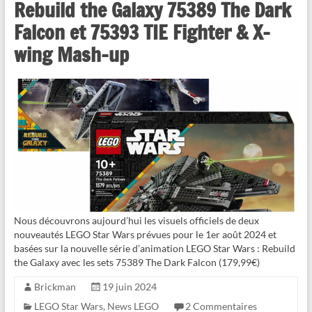
Rebuild the Galaxy 75389 The Dark
Falcon et 75393 TIE Fighter & X-
wing Mash-up
Nous découvrons aujourd’hui les visuels officiels de deux
nouveautés LEGO Star Wars prévues pour le 1er août 2024 et
basées sur la nouvelle série d’animation LEGO Star Wars : Rebuild
the Galaxy avec les sets 75389 The Dark Falcon (179,99€)
Brickman
19 juin 2024
LEGO Star Wars
,
News LEGO
2 Commentaires