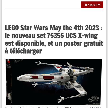
Lire la suite
LEGO Star Wars May the 4th 2023 :
le nouveau set 75355 UCS X-wing
est disponible, et un poster gratuit
à télécharger