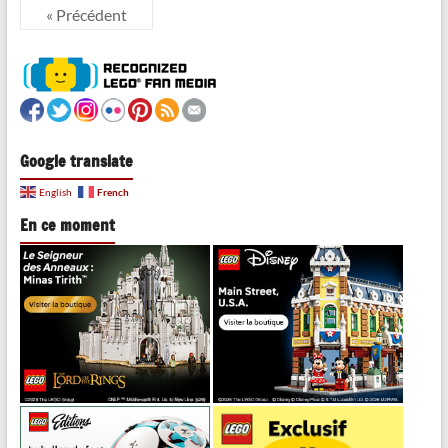
« Précédent
Google translate
French
English
En ce moment