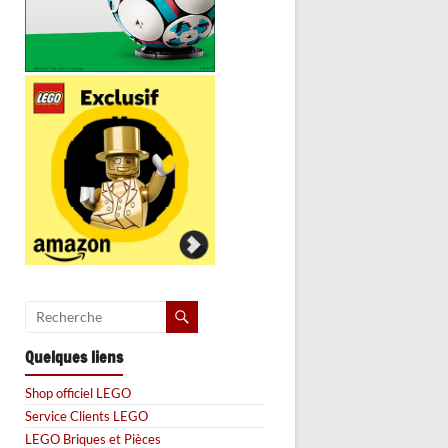
Quelques liens
Shop officiel LEGO
Service Clients LEGO
LEGO Briques et Pièces