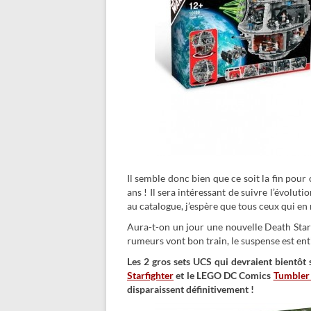
Il semble donc bien que ce soit la fin pour
ans ! Il sera intéressant de suivre l’évolu
au catalogue, j’espère que tous ceux qui en 
Aura-t-on un jour une nouvelle Death Star 
rumeurs vont bon train, le suspense est enti
Les 2 gros sets UCS qui devraient bientô
Starfighter
et le LEGO DC Comics
Tumbler
disparaissent définitivement !