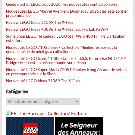
Guide d’achat LEGO août 2026 : les nouveautés sont disponibles !
Nouveautés LEGO Marvel Avengers Doomsday 2026 : les sets sont en
précommande
Review LEGO Ideas 21369 The X-Files
Review LEGO Ideas 40896 The X-Files: Scully’s Lab (GWP)
Sur le Shop LEGO : le cadeau LEGO Star Wars 40917 The Darksaber
est offert
Nouveauté LEGO 71053 Shrek Collectible Minifigures Series : la
nouvelle série de minifigs à collectionner
Nouveauté LEGO Icons 11385 Star Trek: U.S.S. Enterprise NCC-1701
Bridge : le set est en précommande sur le Shop
Nouveauté LEGO Super Mario 72051 Donkey Kong Arcade : le set est
en précommande sur le Shop
Nouveauté LEGO Ideas 21369 The X-Files
Catégories
Catégories