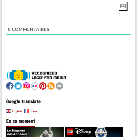
0
COMMENTAIRES
Google translate
French
English
En ce moment